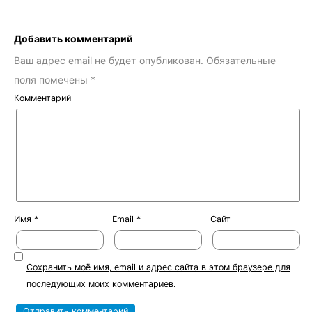
Добавить комментарий
Ваш адрес email не будет опубликован.
Обязательные
поля помечены
*
Комментарий
Имя
*
Email
*
Сайт
Сохранить моё имя, email и адрес сайта в этом браузере для
последующих моих комментариев.