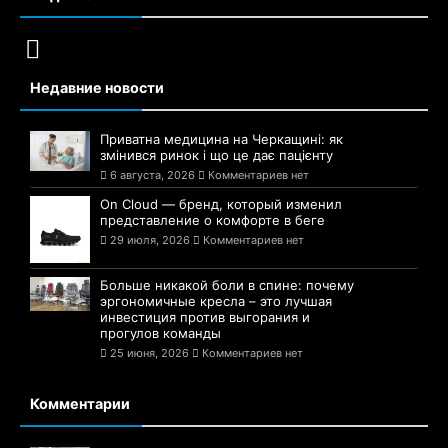
Недавние новости
Приватна медицина на Черкащині: як
змінився ринок і що це дає пацієнту
6 августа, 2026
Комментариев нет
On Cloud — бренд, который изменил
представление о комфорте в беге
29 июля, 2026
Комментариев нет
Больше никакой боли в спине: почему
эргономичные кресла – это лучшая
инвестиция против выгорания и
прогулов команды
25 июня, 2026
Комментариев нет
Комментарии