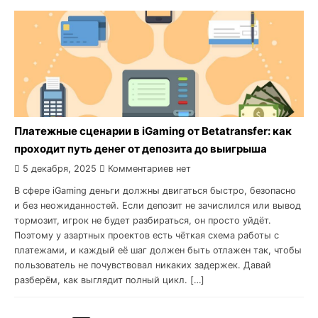
Платежные сценарии в iGaming от Betatransfer: как
проходит путь денег от депозита до выигрыша
5 декабря, 2025
Комментариев нет
В сфере iGaming деньги должны двигаться быстро, безопасно
и без неожиданностей. Если депозит не зачислился или вывод
тормозит, игрок не будет разбираться, он просто уйдёт.
Поэтому у азартных проектов есть чёткая схема работы с
платежами, и каждый её шаг должен быть отлажен так, чтобы
пользователь не почувствовал никаких задержек. Давай
разберём, как выглядит полный цикл. […]