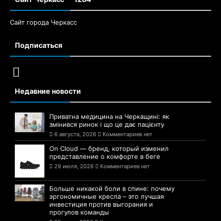
Сайт города Черкасс
Подписаться
Недавние новости
Приватна медицина на Черкащині: як
змінився ринок і що це дає пацієнту
6 августа, 2026
Комментариев нет
On Cloud — бренд, который изменил
представление о комфорте в беге
29 июля, 2026
Комментариев нет
Больше никакой боли в спине: почему
эргономичные кресла – это лучшая
инвестиция против выгорания и
прогулов команды