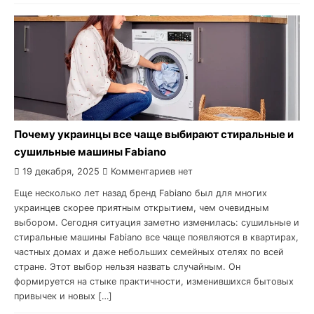
Почему украинцы все чаще выбирают стиральные и
сушильные машины Fabiano
19 декабря, 2025
Комментариев нет
Еще несколько лет назад бренд Fabiano был для многих
украинцев скорее приятным открытием, чем очевидным
выбором. Сегодня ситуация заметно изменилась: сушильные и
стиральные машины Fabiano все чаще появляются в квартирах,
частных домах и даже небольших семейных отелях по всей
стране. Этот выбор нельзя назвать случайным. Он
формируется на стыке практичности, изменившихся бытовых
привычек и новых […]