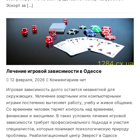
Эскорт за […]
Лечение игровой зависимости в Одессе
12 февраля, 2026
Комментариев нет
Игровая зависимость долго остается незаметной для
окружающих. Увлечение азартными или компьютерными
играми постепенно вытесняет работу, учебу и живое общение.
Со временем человек теряет контроль над временем,
финансами и эмоциями. В таких условиях лечение игровой
зависимости требует профессионального подхода и участия
специалистов, которые понимают психологическую природу
проблемы. Реабилитационный центр Эверест в Одессе