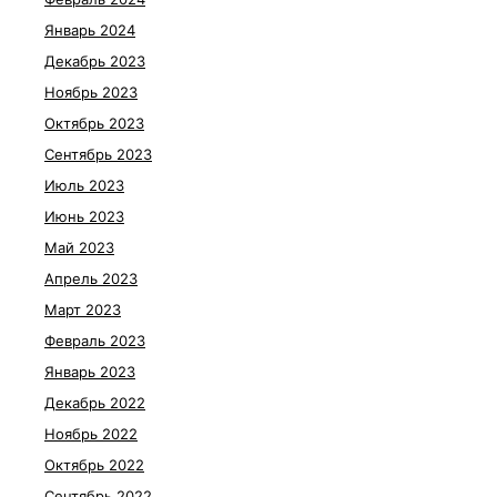
Январь 2024
Декабрь 2023
Ноябрь 2023
Октябрь 2023
Сентябрь 2023
Июль 2023
Июнь 2023
Май 2023
Апрель 2023
Март 2023
Февраль 2023
Январь 2023
Декабрь 2022
Ноябрь 2022
Октябрь 2022
Сентябрь 2022