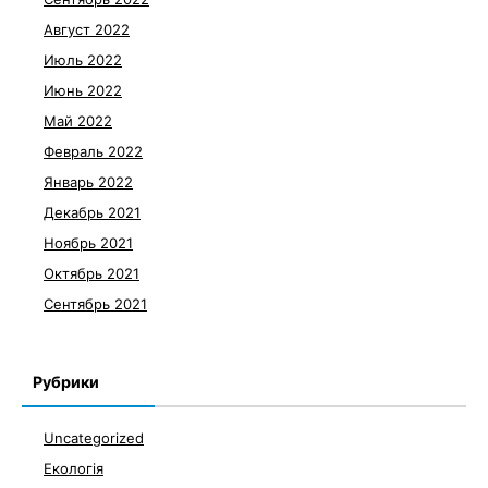
Август 2022
Июль 2022
Июнь 2022
Май 2022
Февраль 2022
Январь 2022
Декабрь 2021
Ноябрь 2021
Октябрь 2021
Сентябрь 2021
Рубрики
Uncategorized
Екологія