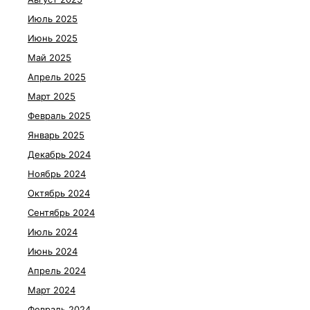
Июль 2025
Июнь 2025
Май 2025
Апрель 2025
Март 2025
Февраль 2025
Январь 2025
Декабрь 2024
Ноябрь 2024
Октябрь 2024
Сентябрь 2024
Июль 2024
Июнь 2024
Апрель 2024
Март 2024
Февраль 2024