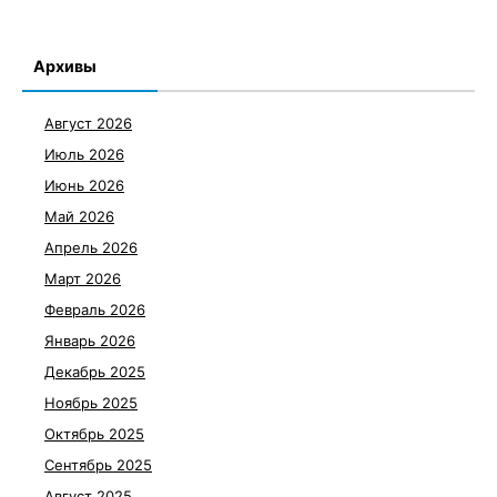
Архивы
Август 2026
Июль 2026
Июнь 2026
Май 2026
Апрель 2026
Март 2026
Февраль 2026
Январь 2026
Декабрь 2025
Ноябрь 2025
Октябрь 2025
Сентябрь 2025
Август 2025