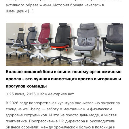
активного образа жизни. История бренда началась в
Швейцарии […]
Больше никакой боли в спине: почему эргономичные
кресла – это лучшая инвестиция против выгорания и
прогулов команды
25 июня, 2026
Комментариев нет
В 2026 году корпоративная культура окончательно закрепила
тренд на well-being — заботу о ментальном и физическом
здоровье сотрудников. И это не просто дань моде, а чистая
прагматика. Прогрессивные HR-директора и руководители
бизнеса осознали: между хронической болью в пояснице и