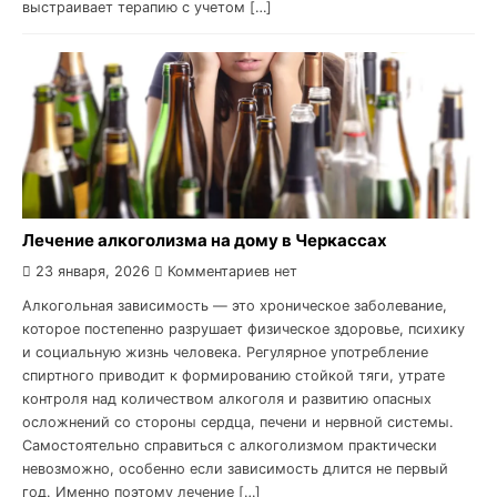
выстраивает терапию с учетом […]
Лечение алкоголизма на дому в Черкассах
23 января, 2026
Комментариев нет
Алкогольная зависимость — это хроническое заболевание,
которое постепенно разрушает физическое здоровье, психику
и социальную жизнь человека. Регулярное употребление
спиртного приводит к формированию стойкой тяги, утрате
контроля над количеством алкоголя и развитию опасных
осложнений со стороны сердца, печени и нервной системы.
Самостоятельно справиться с алкоголизмом практически
невозможно, особенно если зависимость длится не первый
год. Именно поэтому лечение […]