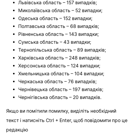
Львівська область – 157 випадків;
Миколаївська область – 52 випадки;
Одеська область – 152 випадки;
Полтавська область – 68 випадків;
Рівненська область – 143 випадки;
Сумська область – 43 випадки;
Тернопільська область – 89 випадків;
Харківська область – 248 випадків;
Херсонська область – 124 випадки;
Хмельницька область – 104 випадки;
Черкаська область – 76 випадків;
Чернівецька область – 197 випадків;
Чернігівська область – 20 випадків.
Якщо ви помітили помилку, виділіть необхідний
текст і натисніть Ctrl + Enter, щоб повідомити про це
редакцію