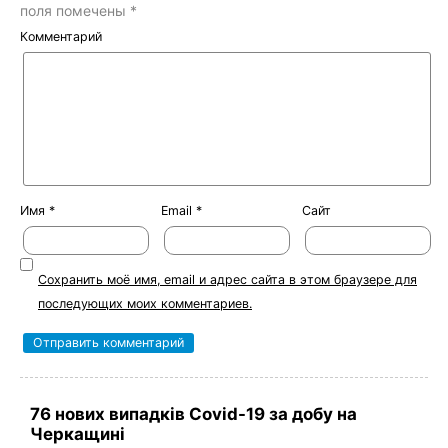
поля помечены
*
Комментарий
Имя
*
Email
*
Сайт
Сохранить моё имя, email и адрес сайта в этом браузере для
последующих моих комментариев.
76 нових випадків Covid-19 за добу на
Черкащині