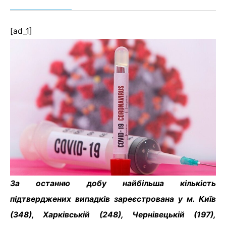
[ad_1]
За останню добу найбільша кількість
підтверджених випадків зареєстрована у м. Київ
(348), Харківській (248), Чернівецькій (197),