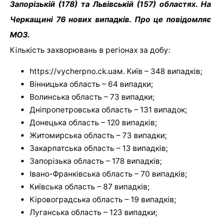
Запорізькій (178) та Львівській (157) областях. На
Черкащині 76 нових випадків. Про це повідомляє
МОЗ.
Кількість захворювань в регіонах за добу:
https://vycherpno.ck.uaм. Київ – 348 випадків;
Вінницька область – 64 випадки;
Волинська область – 73 випадки;
Дніпропетровська область – 131 випадок;
Донецька область – 120 випадків;
Житомирська область – 73 випадки;
Закарпатська область – 13 випадків;
Запорізька область – 178 випадків;
Івано-Франківська область – 70 випадків;
Київська область – 87 випадків;
Кіровоградська область – 19 випадків;
Луганська область – 123 випадки;