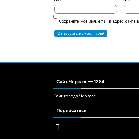
Сохранить моё имя, email и адрес сайта
Сайт Черкасс — 1284
Сайт города Черкасс
Подписаться