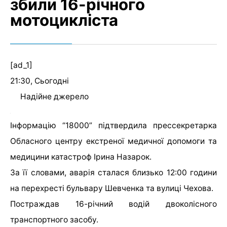
збили 16-річного
мотоцикліста
[ad_1]
21:30, Сьогодні
Надійне джерело
Інформацію “18000” підтвердила прессекретарка
Обласного центру екстреної медичної допомоги та
медицини катастроф Ірина Назарок.
За її словами, аварія сталася близько 12:00 години
на перехресті бульвару Шевченка та вулиці Чехова.
Постраждав 16-річний водій двоколісного
транспортного засобу.