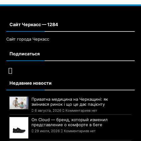
Сайт Черкасс — 1284
Сайт города Черкасс
Подписаться
Недавние новости
Приватна медицина на Черкащині: як
змінився ринок і що це дає пацієнту
6 августа, 2026
Комментариев нет
On Cloud — бренд, который изменил
представление о комфорте в беге
29 июля, 2026
Комментариев нет