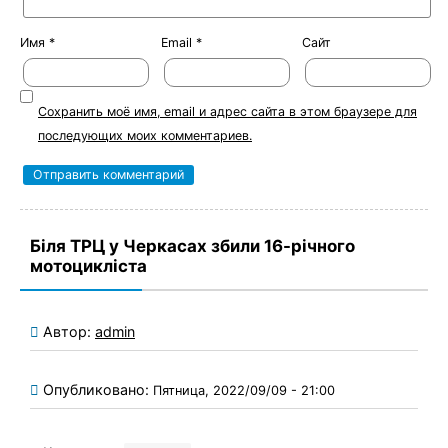
Имя
*
Email
*
Сайт
Сохранить моё имя, email и адрес сайта в этом браузере для
последующих моих комментариев.
Біля ТРЦ у Черкасах збили 16-річного
мотоцикліста
Автор:
admin
Опубликовано:
Пятница, 2022/09/09 - 21:00