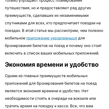
только упрощают процесс планирования
путешествия, но и предоставляют ряд других
преимуществ, сделавших их незаменимыми
спутниками для всех, кто предпочитает поездки на
поездах. В этой статье мы рассмотрим, чем полезно
мобильное
приложение укрзализныця
для
бронирования билетов на поезд и почему оно стоит
включить в список ваших мобильных приложений.
Экономия времени и удобство
Одним из главных преимуществ мобильных
приложений для бронирования билетов на поезд
является экономия времени и удобство. Нет
необходимости стоять в очереди на вокзале или
тратить время на поездку к кассе. Все, что вам