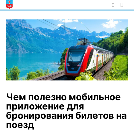
Skip
to
content
Чем полезно мобильное
приложение для
бронирования билетов на
поезд