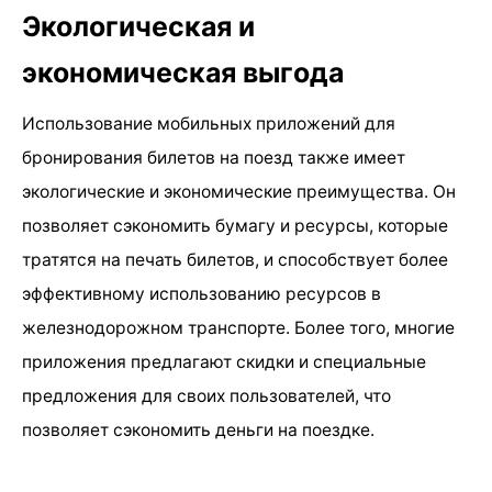
Экологическая и
экономическая выгода
Использование мобильных приложений для
бронирования билетов на поезд также имеет
экологические и экономические преимущества. Он
позволяет сэкономить бумагу и ресурсы, которые
тратятся на печать билетов, и способствует более
эффективному использованию ресурсов в
железнодорожном транспорте. Более того, многие
приложения предлагают скидки и специальные
предложения для своих пользователей, что
позволяет сэкономить деньги на поездке.