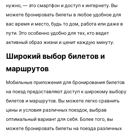
нужно, — это смартфон и доступ к интернету. Вы
можете бронировать билеты в любое удобное для
вас время и место, будь то дом, работа или даже в
пути. Это особенно удобно для тех, кто ведет
активный образ жизни и ценит каждую минуту.
Широкий выбор билетов и
маршрутов
Мобильные приложения для бронирования билетов
на поезд предоставляют доступ к широкому выбору
билетов и маршрутов. Вы можете легко сравнить
цены и условия различных поездок, выбрав
оптимальный вариант для себя. Более того, вы
можете бронировать билеты на поезда различных