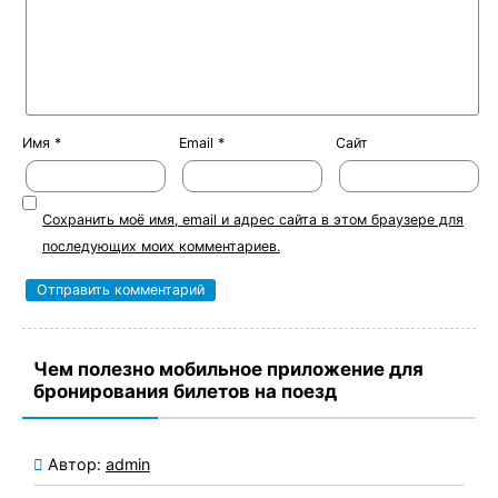
Имя
*
Email
*
Сайт
Сохранить моё имя, email и адрес сайта в этом браузере для
последующих моих комментариев.
Чем полезно мобильное приложение для
бронирования билетов на поезд
Автор:
admin