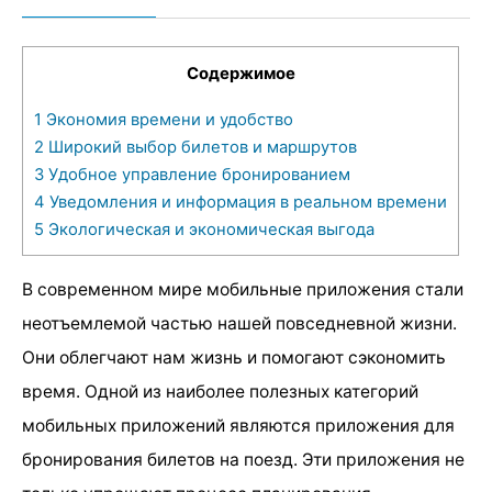
Содержимое
1
Экономия времени и удобство
2
Широкий выбор билетов и маршрутов
3
Удобное управление бронированием
4
Уведомления и информация в реальном времени
5
Экологическая и экономическая выгода
В современном мире мобильные приложения стали
неотъемлемой частью нашей повседневной жизни.
Они облегчают нам жизнь и помогают сэкономить
время. Одной из наиболее полезных категорий
мобильных приложений являются приложения для
бронирования билетов на поезд. Эти приложения не