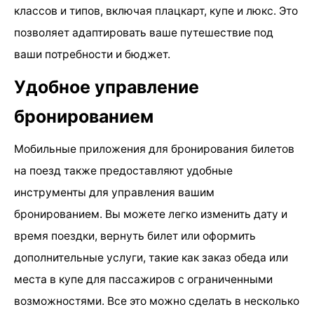
классов и типов, включая плацкарт, купе и люкс. Это
позволяет адаптировать ваше путешествие под
ваши потребности и бюджет.
Удобное управление
бронированием
Мобильные приложения для бронирования билетов
на поезд также предоставляют удобные
инструменты для управления вашим
бронированием. Вы можете легко изменить дату и
время поездки, вернуть билет или оформить
дополнительные услуги, такие как заказ обеда или
места в купе для пассажиров с ограниченными
возможностями. Все это можно сделать в несколько