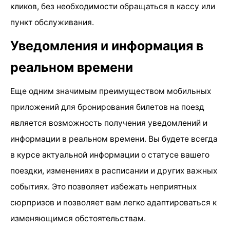
кликов, без необходимости обращаться в кассу или
пункт обслуживания.
Уведомления и информация в
реальном времени
Еще одним значимым преимуществом мобильных
приложений для бронирования билетов на поезд
является возможность получения уведомлений и
информации в реальном времени. Вы будете всегда
в курсе актуальной информации о статусе вашего
поездки, изменениях в расписании и других важных
событиях. Это позволяет избежать неприятных
сюрпризов и позволяет вам легко адаптироваться к
изменяющимся обстоятельствам.