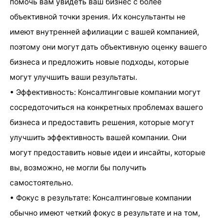
помочь вам увидеть ваш бизнес с более
объективной точки зрения. Их консультанты не
имеют внутренней афилиации с вашей компанией,
поэтому они могут дать объективную оценку вашего
бизнеса и предложить новые подходы, которые
могут улучшить ваши результаты.
• Эффективность: Консалтинговые компании могут
сосредоточиться на конкретных проблемах вашего
бизнеса и предоставить решения, которые могут
улучшить эффективность вашей компании. Они
могут предоставить новые идеи и инсайты, которые
вы, возможно, не могли бы получить
самостоятельно.
• Фокус в результате: Консалтинговые компании
обычно имеют четкий фокус в результате и на том,