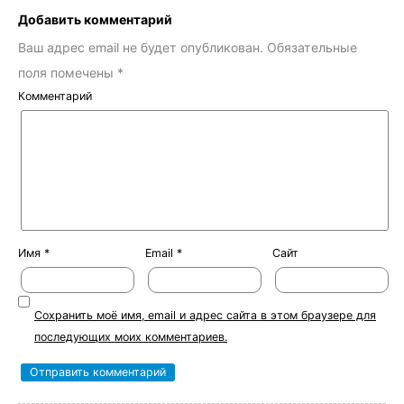
Добавить комментарий
Ваш адрес email не будет опубликован.
Обязательные
поля помечены
*
Комментарий
Имя
*
Email
*
Сайт
Сохранить моё имя, email и адрес сайта в этом браузере для
последующих моих комментариев.