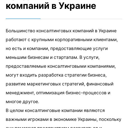
компаний в Украине
Большинство консалтинговых компаний в Украине
работают с крупными корпоративными клиентами,
но есть и компании, предоставляющие услуги
меньшим бизнесам и стартапам. В услуги,
предоставляемые консалтинговыми компаниями,
могут входить разработка стратегии бизнеса,
развитие маркетинговых стратегий, финансовый
менеджмент, оптимизация бизнес-процессов и
многое другое.
В целом консалтинговые компании являются
важными игроками в экономике Украины, поскольку