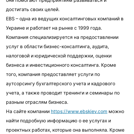
они помогают предприятиям развиваться и
достигать своих целей.
EBS – одна из ведущих консалтинговых компаний в
Украине и работает на рынке с 1999 года.
Компания специализируется на предоставлении
услуг в области бизнес-консалтинга, аудита,
налоговой и юридической поддержки, оценки
бизнеса и инвестиционного консалтинга. Кроме
того, компания предоставляет услуги по
аутсорсингу бухгалтерского учета и кадрового
учета, а также проводит тренинги и семинары по
разным отраслям бизнеса.
На сайте компании
https://www.ebskiev.com
можно
найти подробную информацию о ее услугах и
проектных работах, которые она выполняла. Кроме