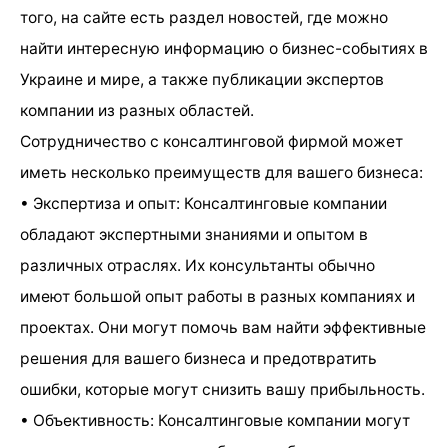
того, на сайте есть раздел новостей, где можно
найти интересную информацию о бизнес-событиях в
Украине и мире, а также публикации экспертов
компании из разных областей.
Сотрудничество с консалтинговой фирмой может
иметь несколько преимуществ для вашего бизнеса:
• Экспертиза и опыт: Консалтинговые компании
обладают экспертными знаниями и опытом в
различных отраслях. Их консультанты обычно
имеют большой опыт работы в разных компаниях и
проектах. Они могут помочь вам найти эффективные
решения для вашего бизнеса и предотвратить
ошибки, которые могут снизить вашу прибыльность.
• Объективность: Консалтинговые компании могут