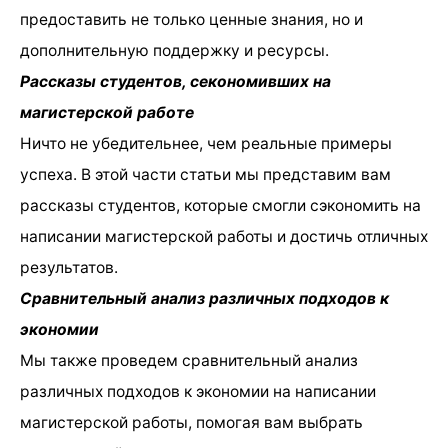
предоставить не только ценные знания, но и
дополнительную поддержку и ресурсы.
Рассказы студентов, секономивших на
магистерской работе
Ничто не убедительнее, чем реальные примеры
успеха. В этой части статьи мы представим вам
рассказы студентов, которые смогли сэкономить на
написании магистерской работы и достичь отличных
результатов.
Сравнительный анализ различных подходов к
экономии
Мы также проведем сравнительный анализ
различных подходов к экономии на написании
магистерской работы, помогая вам выбрать