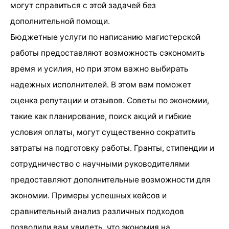
могут справиться с этой задачей без
дополнительной помощи.
Бюджетные услуги по написанию магистерской
работы предоставляют возможность сэкономить
время и усилия, но при этом важно выбирать
надежных исполнителей. В этом вам поможет
оценка репутации и отзывов. Советы по экономии,
такие как планирование, поиск акций и гибкие
условия оплаты, могут существенно сократить
затраты на подготовку работы. Гранты, стипендии и
сотрудничество с научными руководителями
предоставляют дополнительные возможности для
экономии. Примеры успешных кейсов и
сравнительный анализ различных подходов
позволили вам увидеть, что экономия на