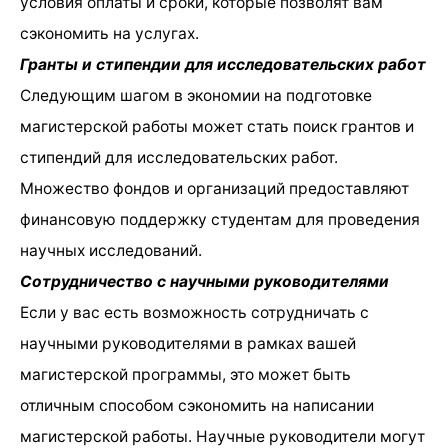
условия оплаты и сроки, которые позволят вам
сэкономить на услугах.
Гранты и стипендии для исследовательских работ
Следующим шагом в экономии на подготовке
магистерской работы может стать поиск грантов и
стипендий для исследовательских работ.
Множество фондов и организаций предоставляют
финансовую поддержку студентам для проведения
научных исследований.
Сотрудничество с научными руководителями
Если у вас есть возможность сотрудничать с
научными руководителями в рамках вашей
магистерской программы, это может быть
отличным способом сэкономить на написании
магистерской работы. Научные руководители могут