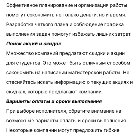
Эффективное планирование и организация работы
помогут сэкономить не только деньги, но и время.
Разработка четкого плана и соблюдение графика
выполнения задач помогут избежать лишних затрат.
Поиск акций и скидок
Множество компаний предлагают скидки и акции
для студентов. Это может быть отличным способом
сэкономить на написании магистерской работы. Не
стесняйтесь искать информацию о текущих акциях и
скидках, которые предлагают компании.
Варианты оплаты и сроки выполнения
При выборе исполнителя, обратите внимание на
возможные варианты оплаты и сроки выполнения.
Некоторые компании могут предложить гибкие