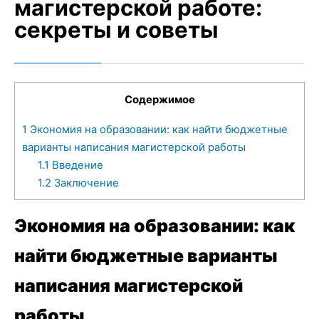
магистерской работе:
секреты и советы
Содержимое
1
Экономия на образовании: как найти бюджетные
варианты написания магистерской работы
1.1
Введение
1.2
Заключение
Экономия на образовании: как
найти бюджетные варианты
написания магистерской
работы