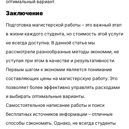
оптимальный вариант.
Заключение
Подготовка магистерской работы – это важный этап
в жизни каждого студента, но стоимость этой услуги
не всегда доступна. В данной статье мы
рассмотрели разнообразные методы экономии, не
уступая при этом в качестве и результативности.
Первым шагом к экономии является понимание
составляющих цены на магистерскую работу. Это
позволяет более эффективно управлять расходами
и выбирать оптимальные варианты.
Самостоятельное написание работы и поиск
бесплатных источников информации – отличные
способы сэкономить. Однако, не всегда студенты