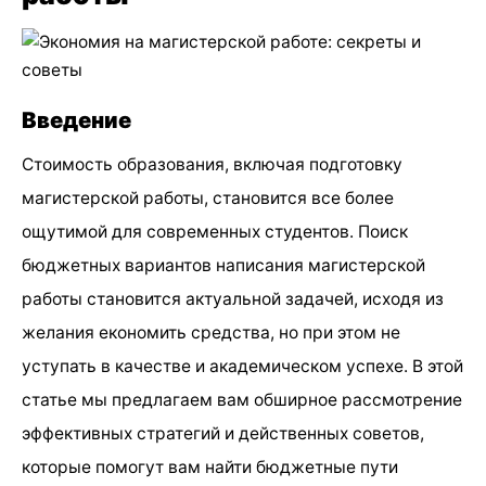
Введение
Стоимость образования, включая подготовку
магистерской работы, становится все более
ощутимой для современных студентов. Поиск
бюджетных вариантов написания магистерской
работы становится актуальной задачей, исходя из
желания економить средства, но при этом не
уступать в качестве и академическом успехе. В этой
статье мы предлагаем вам обширное рассмотрение
эффективных стратегий и действенных советов,
которые помогут вам найти бюджетные пути