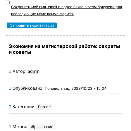
Сохранить моё имя, email и адрес сайта в этом браузере для
последующих моих комментариев.
Экономия на магистерской работе: секреты
и советы
Автор:
admin
Опубликовано:
Понедельник, 2023/10/23 - 15:04
Категории:
Разное
Метки:
образование