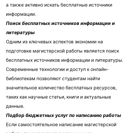
а также активно искать бесплатные источники
информации.
Поиск бесплатных источников информации и
литературы
Одним из ключевых аспектов экономии на
подготовке магистерской работы является поиск
бесплатных источников информации и литературы.
Современные технологии и доступ к онлайн-
библиотекам позволяют студентам найти
значительное количество бесплатных ресурсов,
таких как научные статьи, книги и актуальные
данные.
Подбор бюджетных услуг по написанию работы
Если самостоятельное написание магистерской