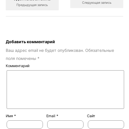
Следующая запись
Предыдущая запись
Добавить комментарий
Ваш адрес email не будет опубликован.
Обязательные
поля помечены
*
Комментарий
Имя
*
Email
*
Сайт