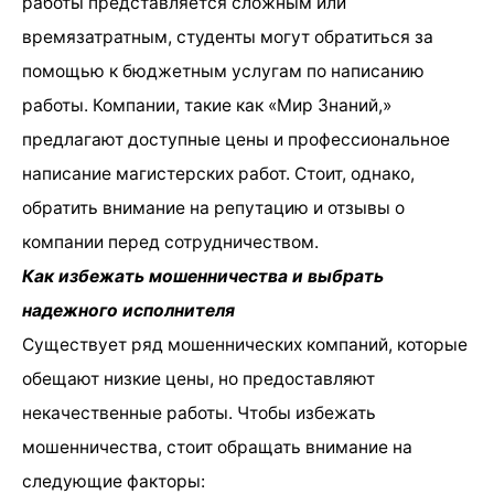
работы представляется сложным или
времязатратным, студенты могут обратиться за
помощью к бюджетным услугам по написанию
работы. Компании, такие как «Мир Знаний,»
предлагают доступные цены и профессиональное
написание магистерских работ. Стоит, однако,
обратить внимание на репутацию и отзывы о
компании перед сотрудничеством.
Как избежать мошенничества и выбрать
надежного исполнителя
Существует ряд мошеннических компаний, которые
обещают низкие цены, но предоставляют
некачественные работы. Чтобы избежать
мошенничества, стоит обращать внимание на
следующие факторы: