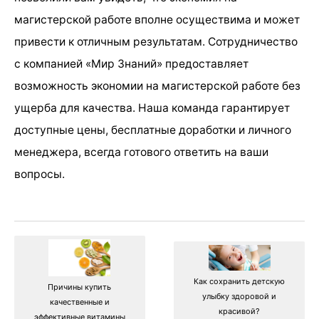
магистерской работе вполне осуществима и может
привести к отличным результатам. Сотрудничество
с компанией «Мир Знаний» предоставляет
возможность экономии на магистерской работе без
ущерба для качества. Наша команда гарантирует
доступные цены, бесплатные доработки и личного
менеджера, всегда готового ответить на ваши
вопросы.
Как сохранить детскую
Причины купить
улыбку здоровой и
качественные и
красивой?
эффективные витамины