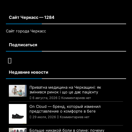
Сайт Черкасс — 1284
Сайт города Черкасс
Подписаться
Недавние новости
Приватна медицина на Черкащині: як
змінився ринок і що це дає пацієнту
6 августа, 2026
Комментариев нет
On Cloud — бренд, который изменил
представление о комфорте в беге
29 июля, 2026
Комментариев нет
Больше никакой боли в спине: почему