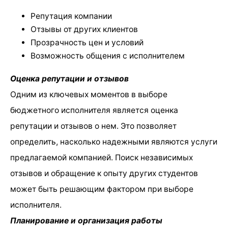
Репутация компании
Отзывы от других клиентов
Прозрачность цен и условий
Возможность общения с исполнителем
Оценка репутации и отзывов
Одним из ключевых моментов в выборе
бюджетного исполнителя является оценка
репутации и отзывов о нем. Это позволяет
определить, насколько надежными являются услуги
предлагаемой компанией. Поиск независимых
отзывов и обращение к опыту других студентов
может быть решающим фактором при выборе
исполнителя.
Планирование и организация работы