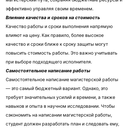
эффективно управляя своим временем.
Влияние качества и сроков на стоимость
Качество работы и сроки выполнения напрямую
влияют на цену. Как правило, более высокое
качество и сроки ближе к сроку защиты могут
повысить стоимость работы. Это важно учитывать
при выборе подходящего исполнителя.
Самостоятельное написание работы
Самостоятельное написание магистерской работы
— это самый бюджетный вариант. Однако, это
требует значительных усилий и времени, а также
навыков и опыта в научном исследовании. Чтобы
сэкономить на написании магистерской работы,
студент должен разработать план и следовать ему,