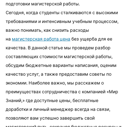
подготовки магистерской работы.
Сегодня, когда студенты сталкиваются с высокими
требованиями и интенсивным учебным процессом,
важно понимать, как снизить расходы
на
магистерская работа цена
без ущерба для ее
качества. В данной статье мы проведем разбор
составляющих стоимости магистерской работы,
обсудим бюджетные варианты написания, оценим
качество услуг, а также предоставим советы по
экономии. Наиболее важно, мы расскажем о
преимуществах сотрудничества с компанией «Мир
Знаний,» где доступные цены, бесплатные
доработки и личный менеджер всегда на связи,
позволяют вам успешно завершить свой
магистерский путь, сохраняя бюджетные ресурсы и