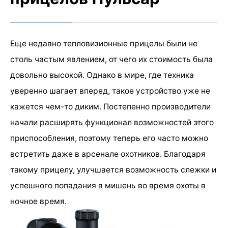
Еще недавно тепловизионные прицелы были не
столь частым явлением, от чего их стоимость была
довольно высокой. Однако в мире, где техника
уверенно шагает вперед, такое устройство уже не
кажется чем-то диким. Постепенно производители
начали расширять функционал возможностей этого
приспособления, поэтому теперь его часто можно
встретить даже в арсенале охотников. Благодаря
такому прицелу, улучшается возможность слежки и
успешного попадания в мишень во время охоты в
ночное время.