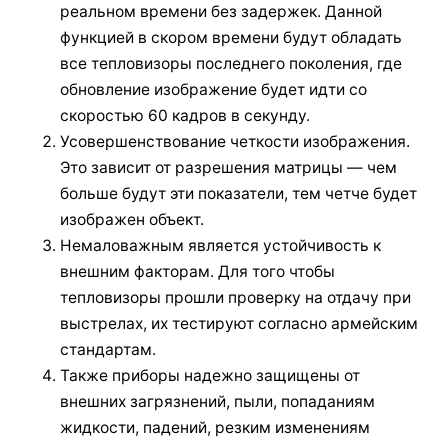
реальном времени без задержек. Данной
функцией в скором времени будут обладать
все тепловизоры последнего поколения, где
обновление изображение будет идти со
скоростью 60 кадров в секунду.
Усовершенствование четкости изображения.
Это зависит от разрешения матрицы — чем
больше будут эти показатели, тем четче будет
изображен объект.
Немаловажным является устойчивость к
внешним факторам. Для того чтобы
тепловизоры прошли проверку на отдачу при
выстрелах, их тестируют согласно армейским
стандартам.
Также приборы надежно защищены от
внешних загрязнений, пыли, попаданиям
жидкости, падений, резким изменениям