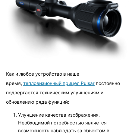
Как и любое устройство в наше
время,
тепловизионный прицел Pulsar
постоянно
подвергается техническим улучшениям и
обновлению ряда функций:
Улучшение качества изображения.
Необходимой потребностью является
возможность наблюдать за объектом в