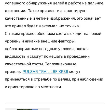
успешного обнаружения целей в работе на дальние
дистанции. Такие привелегии гарантируют
качественные и четкие изображения, это означает
что прицел будет максимально точным.
С таким приспособлением охота выходит на новый
уровень и никакие внешние факторы,
неблагоприятные погодные условия, плохая
видимость и смогут помешать в проведении
качественной охоты. Тепловизионные
прицелы
PULSAR TRAIL LRF XP38
могут
применяться в стрельбе по целям, при наблюдении
и ориентировке по местности.