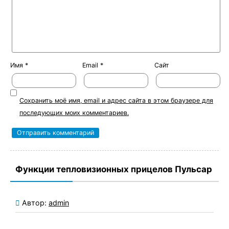
Имя
*
Email
*
Сайт
Сохранить моё имя, email и адрес сайта в этом браузере для
последующих моих комментариев.
Функции тепловизионных прицелов Пульсар
Автор:
admin