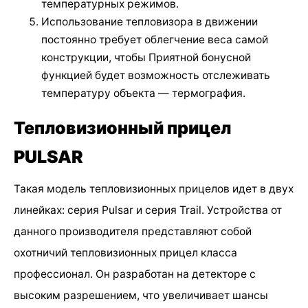
температурных режимов.
Использование тепловизора в движении
постоянно требует облегчение веса самой
конструкции, чтобы Приятной бонусной
функцией будет возможность отслеживать
температуру объекта — термография.
Тепловизионный прицел
PULSAR
Такая модель тепловизионных прицелов идет в двух
линейках: серия Pulsar и серия Trail. Устройства от
данного производителя представляют собой
охотничий тепловизионных прицел класса
профессионал. Он разработан на детекторе с
высоким разрешением, что увеличивает шансы