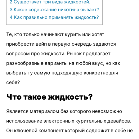
2
Существует три вида жидкостей.
3
Какое содержание никотина бывает?
4
Как правильно применять жидкость?
Те, кто только начинают курить или хотят
приобрести вейп в первую очередь задаются
вопросом про жидкости. Рынок предлагает
разнообразные варианты на любой вкус, но как
выбрать ту самую подходящую конкретно для
себя?
Что такое жидкость?
Является материалом без которого невозможно
использование электронных курительных девайсов.
Он ключевой компонент который содержит в себе не