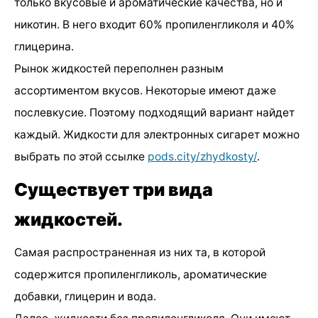
только вкусовые и ароматические качества, но и
никотин. В него входит 60% пропиленгликоля и 40%
глицерина.
Рынок жидкостей переполнен разным
ассортиментом вкусов. Некоторые имеют даже
послевкусие. Поэтому подходящий вариант найдет
каждый. Жидкости для электронных сигарет можно
выбрать по этой ссылке
pods.city/zhydkosty/
.
Существует три вида
жидкостей.
Самая распространенная из них та, в которой
содержится пропиленгликоль, ароматические
добавки, глицерин и вода.