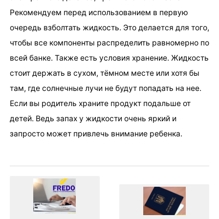
Рекомендуем перед использованием в первую
очередь взболтать жидкость. Это делается для того,
чтобы все компоненты распределить равномерно по
всей банке. Также есть условия хранение. Жидкость
стоит держать в сухом, тёмном месте или хотя бы
там, где солнечные лучи не будут попадать на нее.
Если вы родитель храните продукт подальше от
детей. Ведь запах у жидкости очень яркий и
запросто может привлечь внимание ребенка.