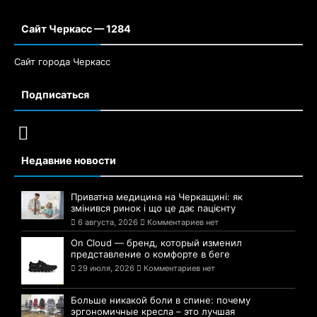
Сайт Черкасс — 1284
Сайт города Черкасс
Подписаться
Недавние новости
Приватна медицина на Черкащині: як
змінився ринок і що це дає пацієнту
6 августа, 2026
Комментариев нет
On Cloud — бренд, который изменил
представление о комфорте в беге
29 июля, 2026
Комментариев нет
Больше никакой боли в спине: почему
эргономичные кресла – это лучшая