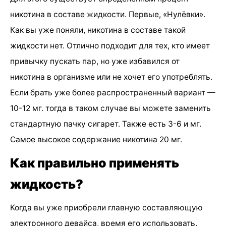
никотина в составе жидкости. Первые, «Нулёвки».
Как вы уже поняли, никотина в составе такой
жидкости нет. Отлично подходит для тех, кто имеет
привычку пускать пар, но уже избавился от
никотина в организме или не хочет его употреблять.
Если брать уже более распространенный вариант —
10-12 мг. тогда в таком случае вы можете заменить
стандартную пачку сигарет. Также есть 3-6 и мг.
Самое высокое содержание никотина 20 мг.
Как правильно применять
жидкость?
Когда вы уже приобрели главную составляющую
электронного девайса, время его использовать.