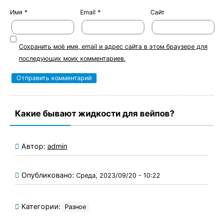
Имя
*
Email
*
Сайт
Сохранить моё имя, email и адрес сайта в этом браузере для
последующих моих комментариев.
Какие бывают жидкости для вейпов?
Автор:
admin
Опубликовано:
Среда, 2023/09/20 - 10:22
Категории:
Разное