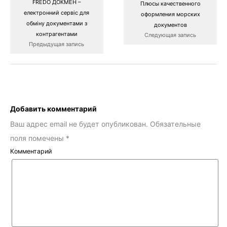
FREDO ДОКМЕН –
Плюсы качественного
електронний сервіс для
оформления морских
обміну документами з
документов
контрагентами
Следующая запись
Предыдущая запись
Добавить комментарий
Ваш адрес email не будет опубликован.
Обязательные
поля помечены
*
Комментарий