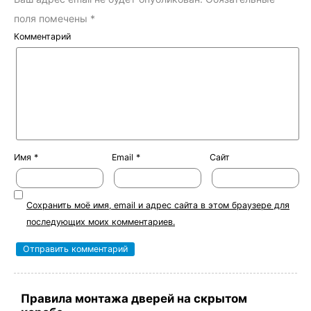
поля помечены
*
Комментарий
Имя
*
Email
*
Сайт
Сохранить моё имя, email и адрес сайта в этом браузере для
последующих моих комментариев.
Правила монтажа дверей на скрытом