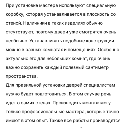
При установке мастера используют специальную
коробку, которая устанавливается в плоскость со
стеной. Наличники в таких изделиях обычно
отсутствуют, поэтому двери уже смотрятся очень
необычно. Устанавливать подобные конструкции
можно в разных комнатах и помещениях. Особенно
актуально это для небольших комнат, где очень
важно сохранить каждый полезный сантиметр
пространства.
Для правильной установки дверей специалистам
нужно будет подготовиться. В этом случае речь
идет о самих стенах. Производить монтаж могут
только профессиональные мастера, которые точно
имеют в этом опыт. Также все работы производятся