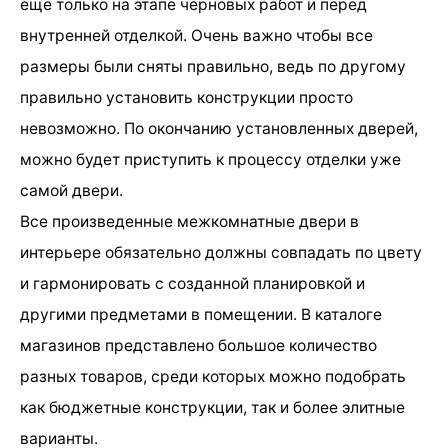
еще только на этапе черновых работ и перед
внутренней отделкой. Очень важно чтобы все
размеры были сняты правильно, ведь по другому
правильно установить конструкции просто
невозможно. По окончанию установленных дверей,
можно будет приступить к процессу отделки уже
самой двери.
Все произведенные межкомнатные двери в
интерьере обязательно должны совпадать по цвету
и гармонировать с созданной планировкой и
другими предметами в помещении. В каталоге
магазинов представлено большое количество
разных товаров, среди которых можно подобрать
как бюджетные конструкции, так и более элитные
варианты.