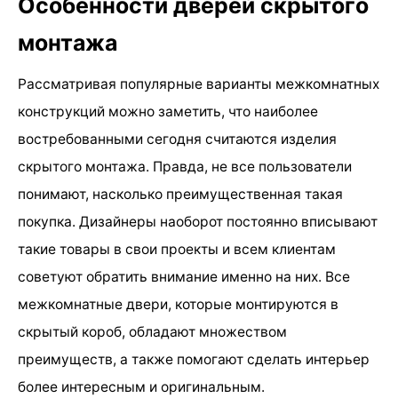
Особенности дверей скрытого
монтажа
Рассматривая популярные варианты межкомнатных
конструкций можно заметить, что наиболее
востребованными сегодня считаются изделия
скрытого монтажа. Правда, не все пользователи
понимают, насколько преимущественная такая
покупка. Дизайнеры наоборот постоянно вписывают
такие товары в свои проекты и всем клиентам
советуют обратить внимание именно на них. Все
межкомнатные двери, которые монтируются в
скрытый короб, обладают множеством
преимуществ, а также помогают сделать интерьер
более интересным и оригинальным.