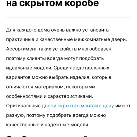
на скрытом коробе
Для каждого дома очень важно установить
практичные и качественные межкомнатные двери.
Ассортимент таких устройств многообразен,
поэтому клиенты всегда могут подобрать
идеальные модели. Среди представленных
вариантов можно выбрать изделия, которые
отличаются материалом, некоторыми
особенностями и характеристиками.
Оригинальные
двери скрытого монтажа цену
имеют
разную, поэтому подобрать всегда можно
качественные и надежные модели.