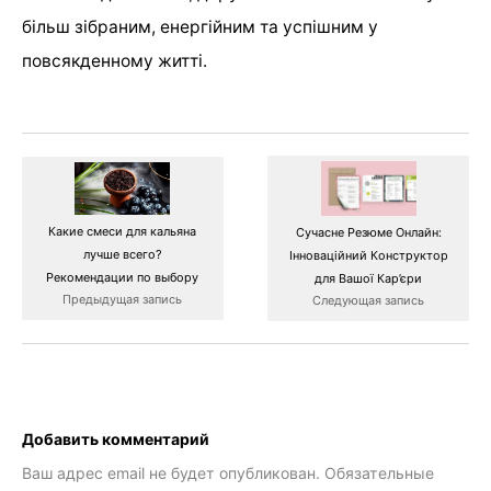
більш зібраним, енергійним та успішним у
повсякденному житті.
Какие смеси для кальяна
Сучасне Резюме Онлайн:
лучше всего?
Інноваційний Конструктор
Рекомендации по выбору
для Вашої Кар’єри
Предыдущая запись
Следующая запись
Добавить комментарий
Ваш адрес email не будет опубликован.
Обязательные