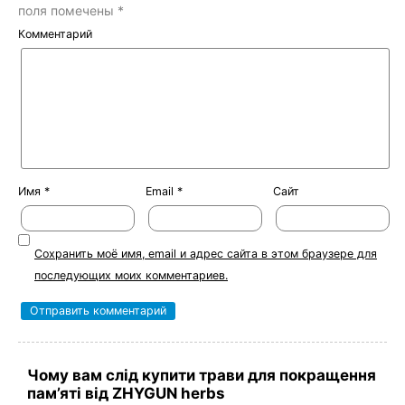
поля помечены
*
Комментарий
Имя
*
Email
*
Сайт
Сохранить моё имя, email и адрес сайта в этом браузере для
последующих моих комментариев.
Чому вам слід купити трави для покращення
пам’яті від ZHYGUN herbs