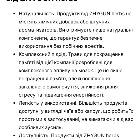
Натуральність. Продукти від ZHYGUN herbs не
містять хімічних добавок або штучних
ароматизаторів. Ви отримуєте лише натуральні
компоненти, що гарантує безпечне
використання без побічних ефектів.
Комплексний підхід. Трави для покращення
пам’яті від цієї компанії розроблені для
комплексного впливу на мозок. Це не лише
покращення пам’яті, але й поліпшення
загального самопочуття, зниження рівня
стресу та підвищення енергійності.
Легкість у використанні. Більшість продуктів
доступні у вигляді чаїв або капсул, що робить їх
простими в застосуванні, не вимагаючи від вас
особливих зусиль.
Доступність. Продукти від ZHYGUN herbs