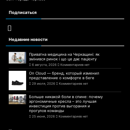
Подписаться
Недавние новости
Приватна медицина на Черкащині: як
змінився ринок і що це дає пацієнту
6 августа, 2026
Комментариев нет
On Cloud — бренд, который изменил
представление о комфорте в беге
29 июля, 2026
Комментариев нет
Больше никакой боли в спине: почему
эргономичные кресла – это лучшая
инвестиция против выгорания и
прогулов команды
25 июня, 2026
Комментариев нет