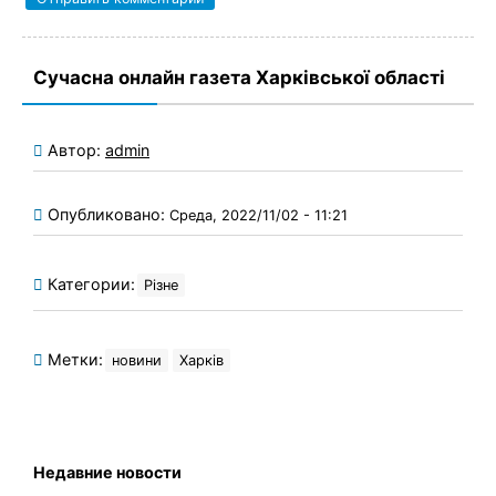
Сучасна онлайн газета Харківської області
Автор:
admin
Опубликовано:
Среда, 2022/11/02 - 11:21
Категории:
Різне
Метки:
новини
Харків
Недавние новости