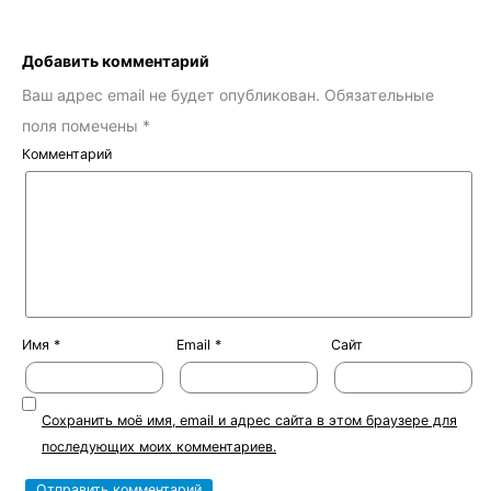
Добавить комментарий
Ваш адрес email не будет опубликован.
Обязательные
поля помечены
*
Комментарий
Имя
*
Email
*
Сайт
Сохранить моё имя, email и адрес сайта в этом браузере для
последующих моих комментариев.