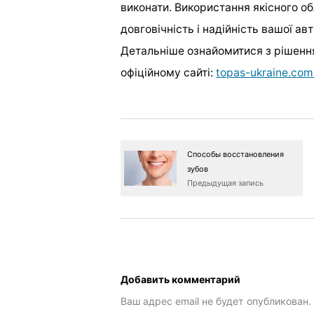
виконати. Використання якісного об
довговічність і надійність вашої ав
Детальніше ознайомитися з рішення
офіційному сайті:
topas-ukraine.com
Способы восстановления
зубов
Предыдущая запись
Добавить комментарий
Ваш адрес email не будет опубликован.