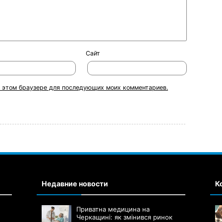
Сайт
 в этом браузере для последующих моих комментариев.
Недавние новости
К
Приватна медицина на
Черкащині: як змінився ринок