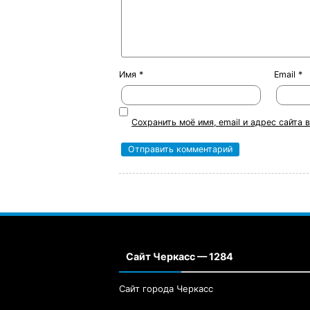
Имя
*
Email
*
Сохранить моё имя, email и адрес сайта
Сайт Черкасс — 1284
Сайт города Черкасс