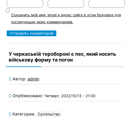
Сохранить моё имя, email и адрес сайта в этом браузере для
последующих моих комментариев.
У черкаській теробороні є пес, який носить
військову форму та погон
Автор:
admin
Опубликовано:
Четверг, 2022/10/13 - 21:00
Категории:
Суспільство