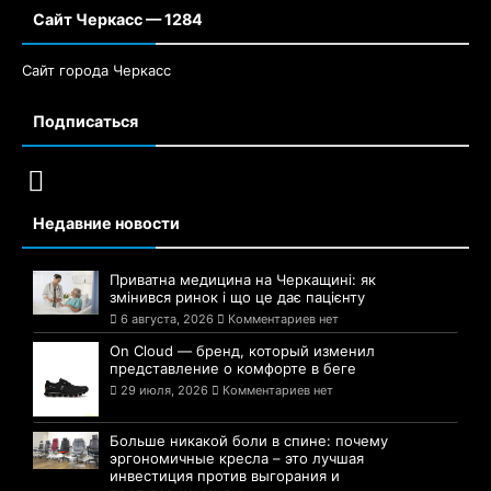
Сайт Черкасс — 1284
Сайт города Черкасс
Подписаться
Недавние новости
Приватна медицина на Черкащині: як
змінився ринок і що це дає пацієнту
6 августа, 2026
Комментариев нет
On Cloud — бренд, который изменил
представление о комфорте в беге
29 июля, 2026
Комментариев нет
Больше никакой боли в спине: почему
эргономичные кресла – это лучшая
инвестиция против выгорания и