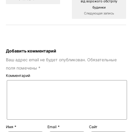
від ворожого обстрілу
будинки
Следующая запись
Добавить комментарий
Ваш адрес email не будет опубликован.
Обязательные
поля помечены
*
Комментарий
Имя
*
Email
*
Сайт