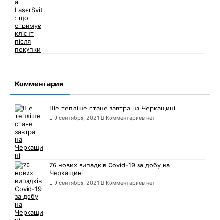
Комментарии
Ще тепліше стане завтра на Черкащині
9 сентября, 2021
Комментариев нет
76 нових випадків Covid-19 за добу на
Черкащині
9 сентября, 2021
Комментариев нет