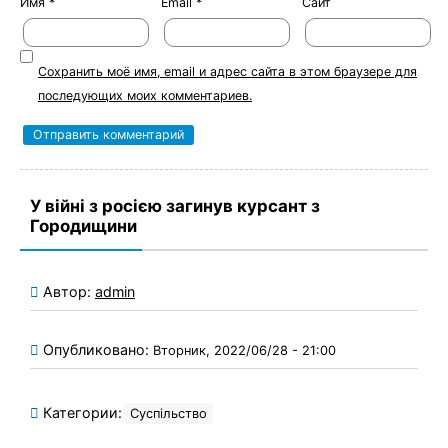
Имя
*
Email
*
Сайт
Сохранить моё имя, email и адрес сайта в этом браузере для
последующих моих комментариев.
У війні з росією загинув курсант з
Городищини
Автор:
admin
Опубликовано:
Вторник, 2022/06/28 - 21:00
Категории:
Суспільство