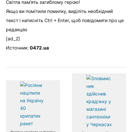
Світла пам’ять загиблому герою!
Якщо ви помітили помилку, виділіть необхідний
текст і натисніть Ctrl + Enter, щоб повідомити про це
редакцію
[ad_2]
Источник:
0472.ua