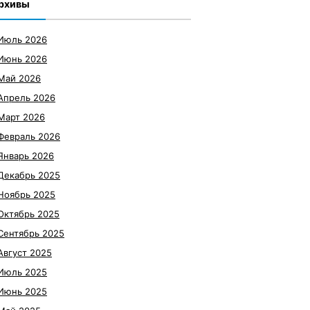
рхивы
Июль 2026
Июнь 2026
Май 2026
Апрель 2026
Март 2026
Февраль 2026
Январь 2026
Декабрь 2025
Ноябрь 2025
Октябрь 2025
Сентябрь 2025
Август 2025
Июль 2025
Июнь 2025