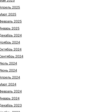
Май 2025
Апрель 2025
Март 2025
Февраль 2025
Январь 2025
Декабрь 2024
Ноябрь 2024
Октябрь 2024
Сентябрь 2024
Июль 2024
Июнь 2024
Апрель 2024
Март 2024
Февраль 2024
Январь 2024
Декабрь 2023