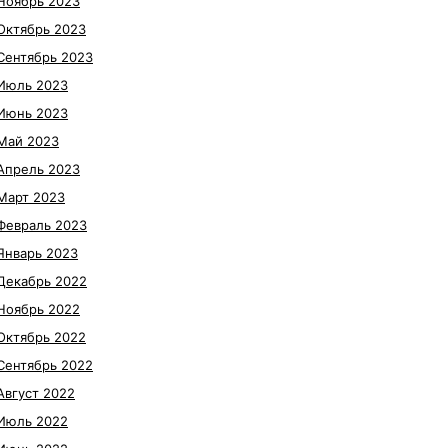
Ноябрь 2023
Октябрь 2023
Сентябрь 2023
Июль 2023
Июнь 2023
Май 2023
Апрель 2023
Март 2023
Февраль 2023
Январь 2023
Декабрь 2022
Ноябрь 2022
Октябрь 2022
Сентябрь 2022
Август 2022
Июль 2022