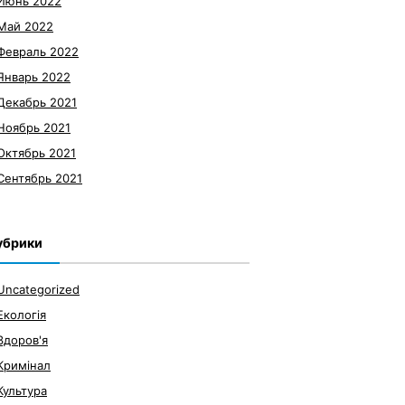
Июнь 2022
Май 2022
Февраль 2022
Январь 2022
Декабрь 2021
Ноябрь 2021
Октябрь 2021
Сентябрь 2021
убрики
Uncategorized
Екологія
Здоров'я
Кримінал
Культура