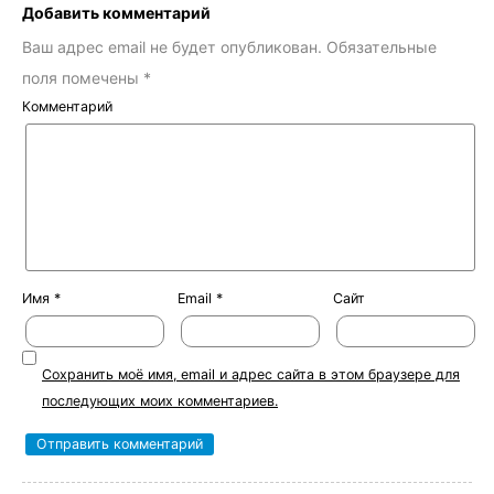
Добавить комментарий
Ваш адрес email не будет опубликован.
Обязательные
поля помечены
*
Комментарий
Имя
*
Email
*
Сайт
Сохранить моё имя, email и адрес сайта в этом браузере для
последующих моих комментариев.