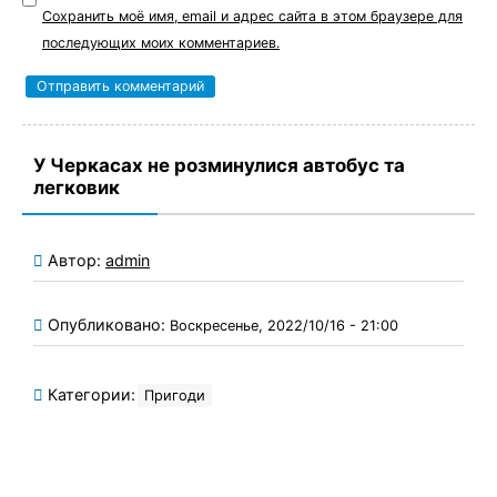
Сохранить моё имя, email и адрес сайта в этом браузере для
последующих моих комментариев.
У Черкасах не розминулися автобус та
легковик
Автор:
admin
Опубликовано:
Воскресенье, 2022/10/16 - 21:00
Категории:
Пригоди