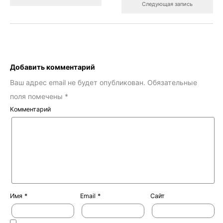
Следующая запись
Добавить комментарий
Ваш адрес email не будет опубликован.
Обязательные
поля помечены
*
Комментарий
Имя
*
Email
*
Сайт