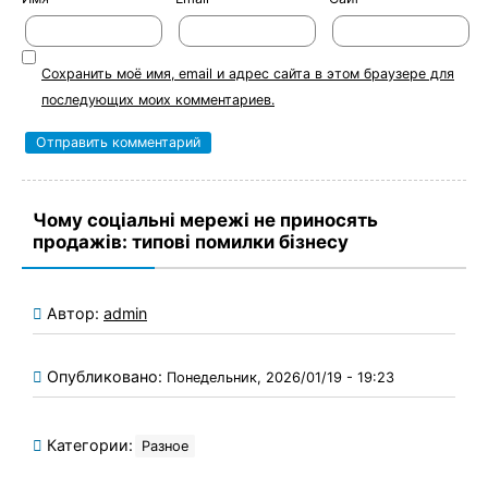
Сохранить моё имя, email и адрес сайта в этом браузере для
последующих моих комментариев.
Чому соціальні мережі не приносять
продажів: типові помилки бізнесу
Автор:
admin
Опубликовано:
Понедельник, 2026/01/19 - 19:23
Категории:
Разное