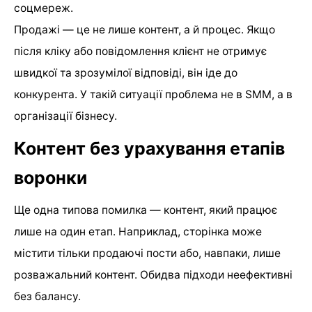
соцмереж.
Продажі — це не лише контент, а й процес. Якщо
після кліку або повідомлення клієнт не отримує
швидкої та зрозумілої відповіді, він іде до
конкурента. У такій ситуації проблема не в SMM, а в
організації бізнесу.
Контент без урахування етапів
воронки
Ще одна типова помилка — контент, який працює
лише на один етап. Наприклад, сторінка може
містити тільки продаючі пости або, навпаки, лише
розважальний контент. Обидва підходи неефективні
без балансу.