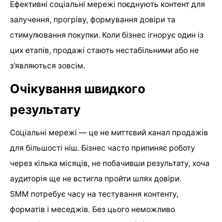
Ефективні соціальні мережі поєднують контент для
залучення, прогріву, формування довіри та
стимулювання покупки. Коли бізнес ігнорує один із
цих етапів, продажі стають нестабільними або не
з’являються зовсім.
Очікування швидкого
результату
Соціальні мережі — це не миттєвий канал продажів
для більшості ніш. Бізнес часто припиняє роботу
через кілька місяців, не побачивши результату, хоча
аудиторія ще не встигла пройти шлях довіри.
SMM потребує часу на тестування контенту,
форматів і меседжів. Без цього неможливо