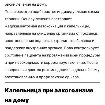
риски лечения на дому.
После осмотра подбирается индивидуальная схема
терапии. Основу лечения составляет
медикаментозная детоксикация и капельницы,
направленные на очищение организма от токсинов,
восстановление водно-электролитного баланса и
поддержку внутренних органов. Врач контролирует
состояние пациента на протяжении всей процедуры
и при необходимости корректирует лечение. После
завершения даются рекомендации по дальнейшему
восстановлению и профилактике срывов.
Капельница при алкоголизме
на дому