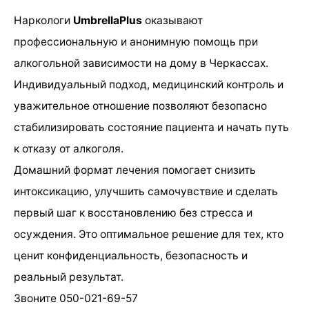
Наркологи
UmbrellaPlus
оказывают
профессиональную и анонимную помощь при
алкогольной зависимости на дому в Черкассах.
Индивидуальный подход, медицинский контроль и
уважительное отношение позволяют безопасно
стабилизировать состояние пациента и начать путь
к отказу от алкоголя.
Домашний формат лечения помогает снизить
интоксикацию, улучшить самочувствие и сделать
первый шаг к восстановлению без стресса и
осуждения. Это оптимальное решение для тех, кто
ценит конфиденциальность, безопасность и
реальный результат.
Звоните 050-021-69-57