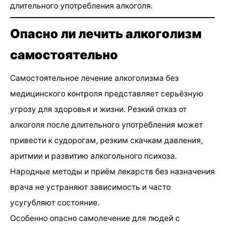
длительного употребления алкоголя.
Опасно ли лечить алкоголизм
самостоятельно
Самостоятельное лечение алкоголизма без
медицинского контроля представляет серьёзную
угрозу для здоровья и жизни. Резкий отказ от
алкоголя после длительного употребления может
привести к судорогам, резким скачкам давления,
аритмии и развитию алкогольного психоза.
Народные методы и приём лекарств без назначения
врача не устраняют зависимость и часто
усугубляют состояние.
Особенно опасно самолечение для людей с