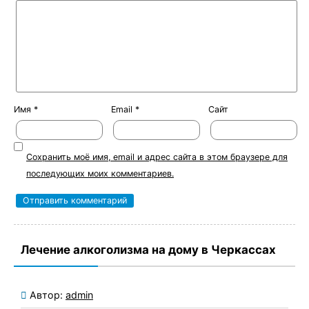
Имя
*
Email
*
Сайт
Сохранить моё имя, email и адрес сайта в этом браузере для
последующих моих комментариев.
Лечение алкоголизма на дому в Черкассах
Автор:
admin