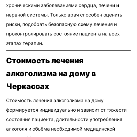
хроническими заболеваниями сердца, печени и
нервной системы. Только врач способен оценить
риски, подобрать безопасную схему лечения и
проконтролировать состояние пациента на всех
этапах терапии.
Стоимость лечения
алкоголизма на дому в
Черкассах
Стоимость лечения алкоголизма на дому
формируется индивидуально и зависит от тяжести
состояния пациента, длительности употребления
алкоголя и объёма необходимой медицинской