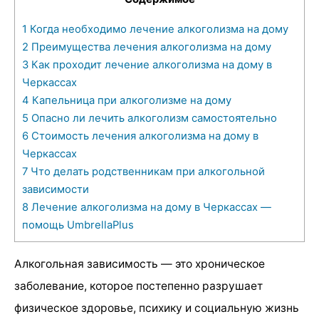
1
Когда необходимо лечение алкоголизма на дому
2
Преимущества лечения алкоголизма на дому
3
Как проходит лечение алкоголизма на дому в
Черкассах
4
Капельница при алкоголизме на дому
5
Опасно ли лечить алкоголизм самостоятельно
6
Стоимость лечения алкоголизма на дому в
Черкассах
7
Что делать родственникам при алкогольной
зависимости
8
Лечение алкоголизма на дому в Черкассах —
помощь UmbrellaPlus
Алкогольная зависимость — это хроническое
заболевание, которое постепенно разрушает
физическое здоровье, психику и социальную жизнь