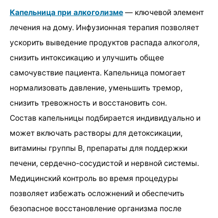
Капельница при алкоголизме
— ключевой элемент
лечения на дому. Инфузионная терапия позволяет
ускорить выведение продуктов распада алкоголя,
снизить интоксикацию и улучшить общее
самочувствие пациента. Капельница помогает
нормализовать давление, уменьшить тремор,
снизить тревожность и восстановить сон.
Состав капельницы подбирается индивидуально и
может включать растворы для детоксикации,
витамины группы B, препараты для поддержки
печени, сердечно-сосудистой и нервной системы.
Медицинский контроль во время процедуры
позволяет избежать осложнений и обеспечить
безопасное восстановление организма после