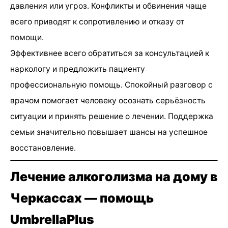
давления или угроз. Конфликты и обвинения чаще
всего приводят к сопротивлению и отказу от
помощи.
Эффективнее всего обратиться за консультацией к
наркологу и предложить пациенту
профессиональную помощь. Спокойный разговор с
врачом помогает человеку осознать серьёзность
ситуации и принять решение о лечении. Поддержка
семьи значительно повышает шансы на успешное
восстановление.
Лечение алкоголизма на дому в
Черкассах — помощь
UmbrellaPlus