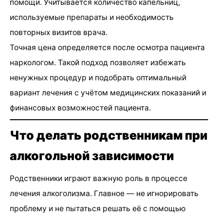
помощи. Учитывается количество капельниц,
используемые препараты и необходимость
повторных визитов врача.
Точная цена определяется после осмотра пациента
наркологом. Такой подход позволяет избежать
ненужных процедур и подобрать оптимальный
вариант лечения с учётом медицинских показаний и
финансовых возможностей пациента.
Что делать родственникам при
алкогольной зависимости
Родственники играют важную роль в процессе
лечения алкоголизма. Главное — не игнорировать
проблему и не пытаться решать её с помощью