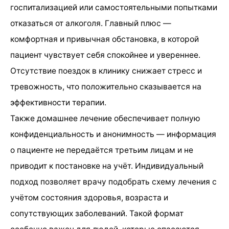
госпитализацией или самостоятельными попытками
отказаться от алкоголя. Главный плюс —
комфортная и привычная обстановка, в которой
пациент чувствует себя спокойнее и увереннее.
Отсутствие поездок в клинику снижает стресс и
тревожность, что положительно сказывается на
эффективности терапии.
Также домашнее лечение обеспечивает полную
конфиденциальность и анонимность — информация
о пациенте не передаётся третьим лицам и не
приводит к постановке на учёт. Индивидуальный
подход позволяет врачу подобрать схему лечения с
учётом состояния здоровья, возраста и
сопутствующих заболеваний. Такой формат