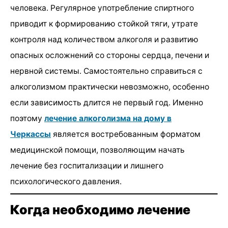
человека. Регулярное употребление спиртного
приводит к формированию стойкой тяги, утрате
контроля над количеством алкоголя и развитию
опасных осложнений со стороны сердца, печени и
нервной системы. Самостоятельно справиться с
алкоголизмом практически невозможно, особенно
если зависимость длится не первый год. Именно
поэтому
лечение алкоголизма на дому в
Черкассы
является востребованным форматом
медицинской помощи, позволяющим начать
лечение без госпитализации и лишнего
психологического давления.
Когда необходимо лечение