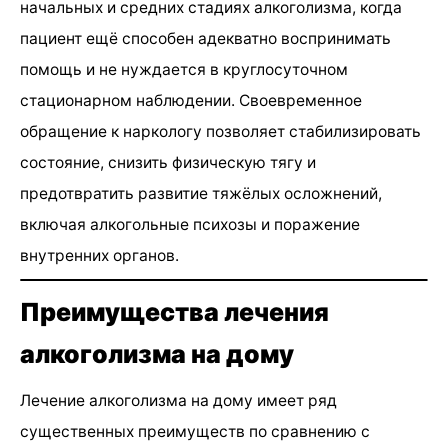
начальных и средних стадиях алкоголизма, когда
пациент ещё способен адекватно воспринимать
помощь и не нуждается в круглосуточном
стационарном наблюдении. Своевременное
обращение к наркологу позволяет стабилизировать
состояние, снизить физическую тягу и
предотвратить развитие тяжёлых осложнений,
включая алкогольные психозы и поражение
внутренних органов.
Преимущества лечения
алкоголизма на дому
Лечение алкоголизма на дому имеет ряд
существенных преимуществ по сравнению с