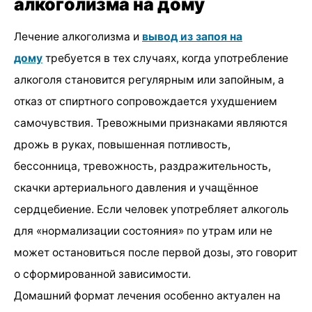
алкоголизма на дому
Лечение алкоголизма и
вывод из запоя на
дому
требуется в тех случаях, когда употребление
алкоголя становится регулярным или запойным, а
отказ от спиртного сопровождается ухудшением
самочувствия. Тревожными признаками являются
дрожь в руках, повышенная потливость,
бессонница, тревожность, раздражительность,
скачки артериального давления и учащённое
сердцебиение. Если человек употребляет алкоголь
для «нормализации состояния» по утрам или не
может остановиться после первой дозы, это говорит
о сформированной зависимости.
Домашний формат лечения особенно актуален на