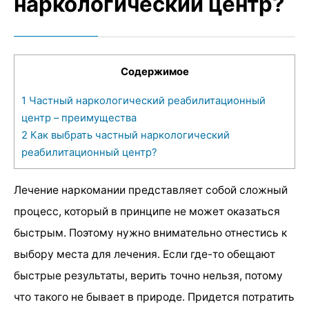
наркологический центр?
Содержимое
1
Частный наркологический реабилитационный
центр – преимущества
2
Как выбрать частный наркологический
реабилитационный центр?
Лечение наркомании представляет собой сложный
процесс, который в принципе не может оказаться
быстрым. Поэтому нужно внимательно отнестись к
выбору места для лечения. Если где-то обещают
быстрые результаты, верить точно нельзя, потому
что такого не бывает в природе. Придется потратить