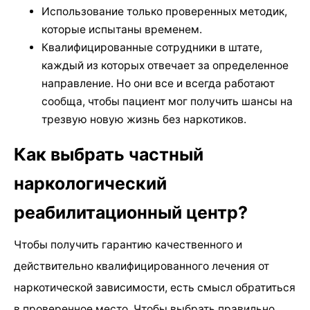
Использование только проверенных методик,
которые испытаны временем.
Квалифицированные сотрудники в штате,
каждый из которых отвечает за определенное
направление. Но они все и всегда работают
сообща, чтобы пациент мог получить шансы на
трезвую новую жизнь без наркотиков.
Как выбрать частный
наркологический
реабилитационный центр?
Чтобы получить гарантию качественного и
действительно квалифицированного лечения от
наркотической зависимости, есть смысл обратиться
в проверенное место. Чтобы выбрать правильно