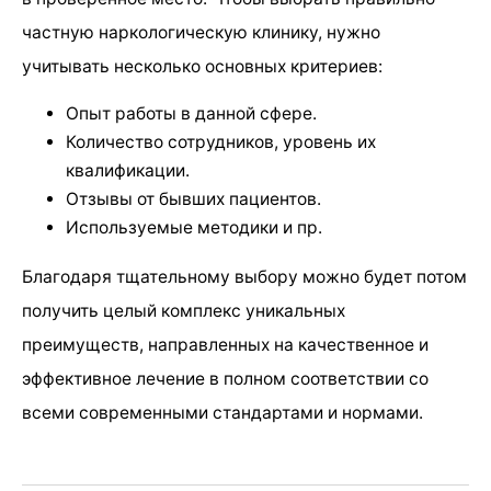
частную наркологическую клинику, нужно
учитывать несколько основных критериев:
Опыт работы в данной сфере.
Количество сотрудников, уровень их
квалификации.
Отзывы от бывших пациентов.
Используемые методики и пр.
Благодаря тщательному выбору можно будет потом
получить целый комплекс уникальных
преимуществ, направленных на качественное и
эффективное лечение в полном соответствии со
всеми современными стандартами и нормами.