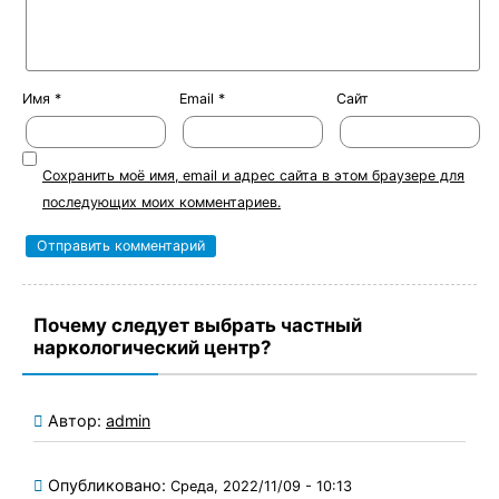
Имя
*
Email
*
Сайт
Сохранить моё имя, email и адрес сайта в этом браузере для
последующих моих комментариев.
Почему следует выбрать частный
наркологический центр?
Автор:
admin
Опубликовано:
Среда, 2022/11/09 - 10:13