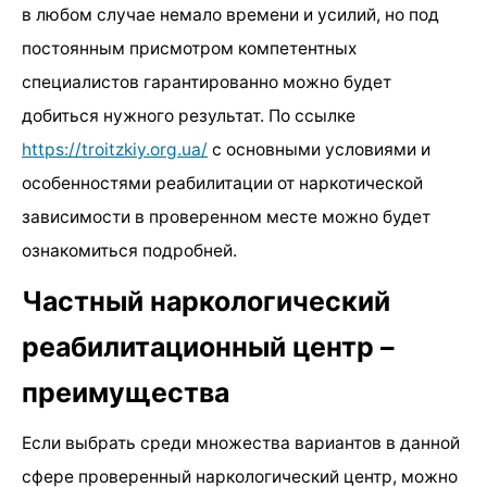
в любом случае немало времени и усилий, но под
постоянным присмотром компетентных
специалистов гарантированно можно будет
добиться нужного результат. По ссылке
https://troitzkiy.org.ua/
с основными условиями и
особенностями реабилитации от наркотической
зависимости в проверенном месте можно будет
ознакомиться подробней.
Частный наркологический
реабилитационный центр –
преимущества
Если выбрать среди множества вариантов в данной
сфере проверенный наркологический центр, можно