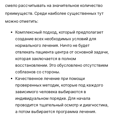
смело рассчитывать на значительное количество
преимуществ. Среди наиболее существенных тут
можно отметить:
Комплексный подход, который предполагает
создание всех необходимых условий для
нормального лечения. Ничто не будет
отвлекать пациента центра от основной задачи,
которая заключается в полном
восстановлении. Это обусловлено отсутствием
соблазнов со стороны.
Качественное лечение при помощи
проверенных методик, которые под каждого
зависимого человека выбираются в
индивидуальном порядке. Для начала
проводится тщательный осмотр и диагностика,
а потом выбирается программа лечения.