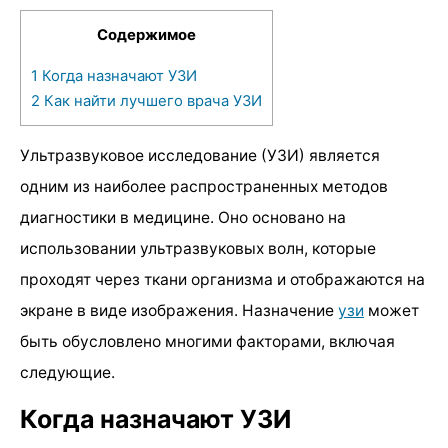
Содержимое
1
Когда назначают УЗИ
2
Как найти лучшего врача УЗИ
Ультразвуковое исследование (УЗИ) является
одним из наиболее распространенных методов
диагностики в медицине. Оно основано на
использовании ультразвуковых волн, которые
проходят через ткани организма и отображаются на
экране в виде изображения. Назначение
узи
может
быть обусловлено многими факторами, включая
следующие.
Когда назначают УЗИ