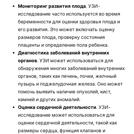
Мониторинг развития плода
. УЗИ-
исследование часто используется во время
беременности для оценки здоровья плода и
его развития. Это может включать оценку
размеров плода, проверку состояния
плаценты и определение пола ребенка.
Диагностика заболеваний внутренних
органов
. УЗИ может использоваться для
обнаружения многих заболеваний внутренних
органов, таких как печень, почки, желчный
пузырь и поджелудочная железа. Оно может
помочь выявить наличие опухолей, кист,
камней и других аномалий.
Оценка сердечной деятельности
. УЗИ-
исследование может использоваться для
оценки сердечной деятельности, такой как
размеры сердца, функция клапанов и