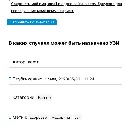
Сохранить моё имя, email и адрес сайта в этом браузере для
последующих моих комментариев.
В каких случаях может быть назначено УЗИ
Автор:
admin
Опубликовано:
Среда, 2023/05/03 - 13:24
Категории:
Разное
Метки:
здоровье
медицина
узи