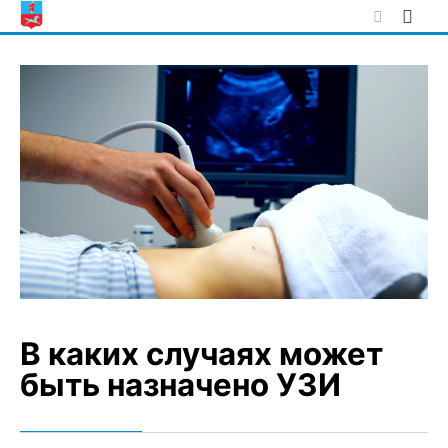
Skip
to
content
В каких случаях может
быть назначено УЗИ