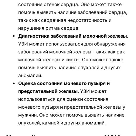
состояние стенок сердца. Оно может также
помочь выявить наличие заболеваний сердца,
таких как сердечная недостаточность и
нарушения ритма сердца.
Диагностика заболеваний молочной железы
.
УЗИ может использоваться для обнаружения
заболеваний молочной железы, таких как рак
молочной железы и кисты. Оно может также
помочь выявить наличие опухолей и других
аномалий.
Оценка состояния мочевого пузыря и
предстательной железы
. УЗИ может
использоваться для оценки состояния
мочевого пузыря и предстательной железы у
мужчин. Оно может помочь выявить наличие
опухолей, камней и других аномалий.