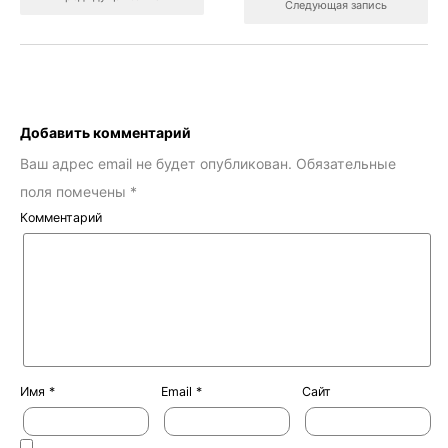
Следующая запись
Добавить комментарий
Ваш адрес email не будет опубликован.
Обязательные
поля помечены
*
Комментарий
Имя
*
Email
*
Сайт