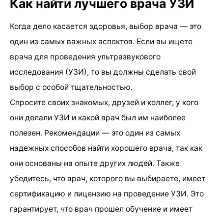
Как найти лучшего врача УЗИ
Когда дело касается здоровья, выбор врача — это
один из самых важных аспектов. Если вы ищете
врача для проведения ультразвукового
исследования (УЗИ), то вы должны сделать свой
выбор с особой тщательностью.
Спросите своих знакомых, друзей и коллег, у кого
они делали УЗИ и какой врач был им наиболее
полезен. Рекомендации — это один из самых
надежных способов найти хорошего врача, так как
они основаны на опыте других людей. Также
убедитесь, что врач, которого вы выбираете, имеет
сертификацию и лицензию на проведение УЗИ. Это
гарантирует, что врач прошел обучение и имеет