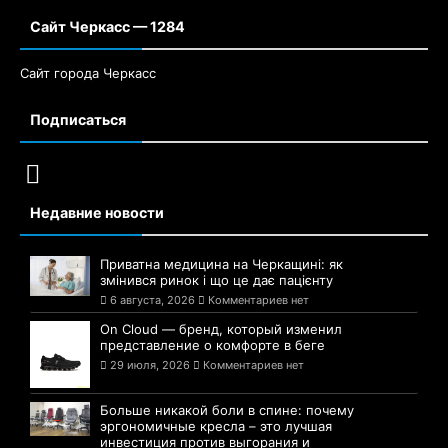
Сайт Черкасс — 1284
Сайт города Черкасс
Подписаться
Недавние новости
Приватна медицина на Черкащині: як
змінився ринок і що це дає пацієнту
6 августа, 2026
Комментариев нет
On Cloud — бренд, который изменил
представление о комфорте в беге
29 июля, 2026
Комментариев нет
Больше никакой боли в спине: почему
эргономичные кресла – это лучшая
инвестиция против выгорания и