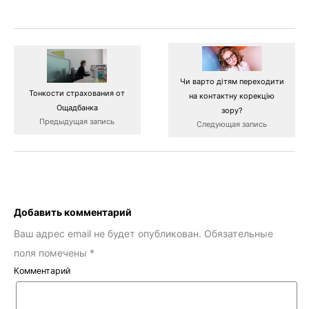
Чи варто дітям переходити
Тонкости страхования от
на контактну корекцію
Ощадбанка
зору?
Предыдущая запись
Следующая запись
Добавить комментарий
Ваш адрес email не будет опубликован.
Обязательные
поля помечены
*
Комментарий