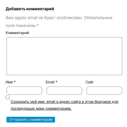
Добавить комментарий
Ваш адрес email не будет опубликован.
Обязательные
поля помечены
*
Комментарий
Имя
*
Email
*
Сайт
Сохранить моё имя, email и адрес сайта в этом браузере для
последующих моих комментариев.