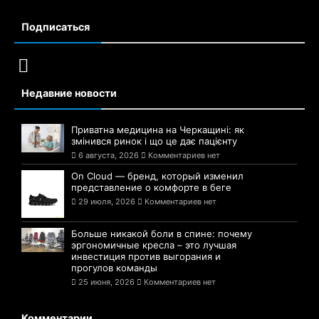
Подписаться
Недавние новости
Приватна медицина на Черкащині: як
змінився ринок і що це дає пацієнту
6 августа, 2026
Комментариев нет
On Cloud — бренд, который изменил
представление о комфорте в беге
29 июля, 2026
Комментариев нет
Больше никакой боли в спине: почему
эргономичные кресла – это лучшая
инвестиция против выгорания и
прогулов команды
25 июня, 2026
Комментариев нет
Комментарии