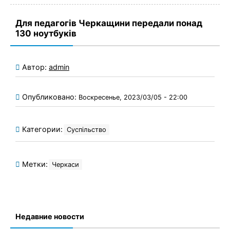
Для педагогів Черкащини передали понад
130 ноутбуків
Автор:
admin
Опубликовано:
Воскресенье, 2023/03/05 - 22:00
Категории:
Суспільство
Метки:
Черкаси
Недавние новости