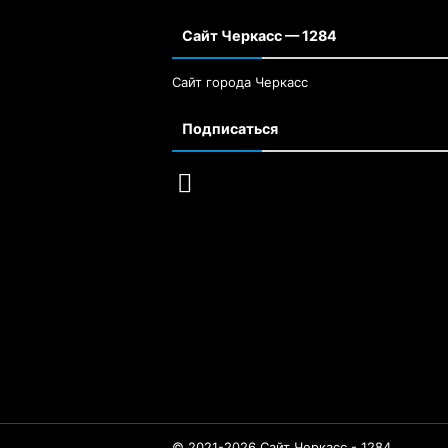
Сайт Черкасс — 1284
Сайт города Черкасс
Подписаться
© 2021-2026 Сайт Черкасс - 1284