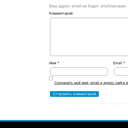
Ваш адрес email не будет опубликован.
Комментарий
Имя
*
Email
*
Сохранить моё имя, email и адрес сайта