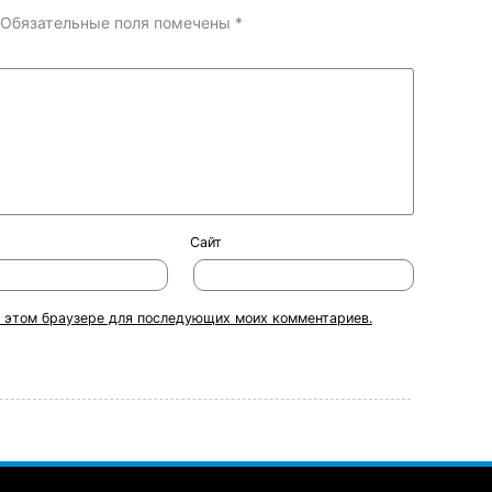
Обязательные поля помечены
*
Сайт
 в этом браузере для последующих моих комментариев.