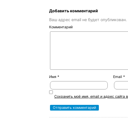
Добавить комментарий
Ваш адрес email не будет опубликован.
Комментарий
Имя
*
Email
*
Сохранить моё имя, email и адрес сайта