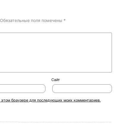
Обязательные поля помечены
*
Сайт
 в этом браузере для последующих моих комментариев.