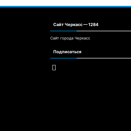
Сайт Черкасс — 1284
Сайт города Черкасс
Подписаться