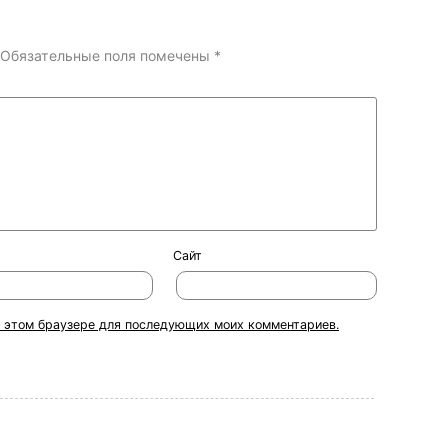
Обязательные поля помечены
*
Сайт
 в этом браузере для последующих моих комментариев.