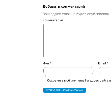
Добавить комментарий
Ваш адрес email не будет опубликован.
Комментарий
Имя
*
Email
*
Сохранить моё имя, email и адрес сайта