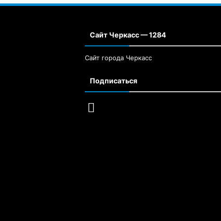
Сайт Черкасс — 1284
Сайт города Черкасс
Подписаться