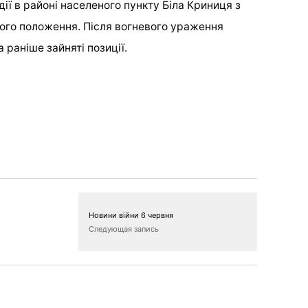
дії в районі населеного пункту Біла Криниця з
ого положення. Після вогневого ураження
 раніше зайняті позиції.
Новини війни 6 червня
Следующая запись