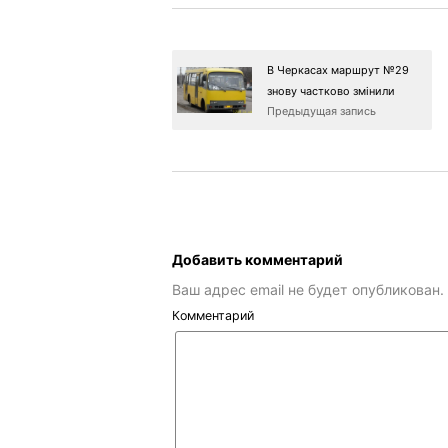
В Черкасах маршрут №29
знову частково змінили
Предыдущая запись
Добавить комментарий
Ваш адрес email не будет опубликован.
Комментарий