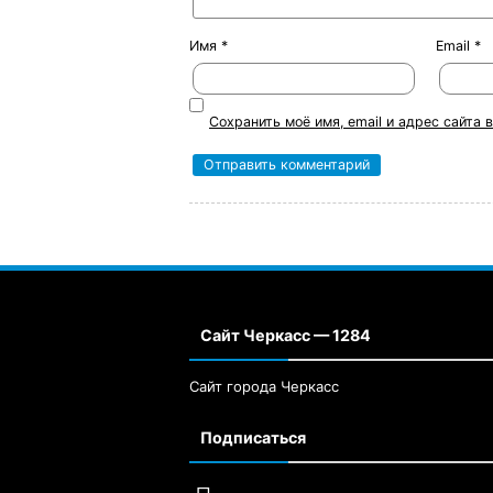
Имя
*
Email
*
Сохранить моё имя, email и адрес сайта
Сайт Черкасс — 1284
Сайт города Черкасс
Подписаться