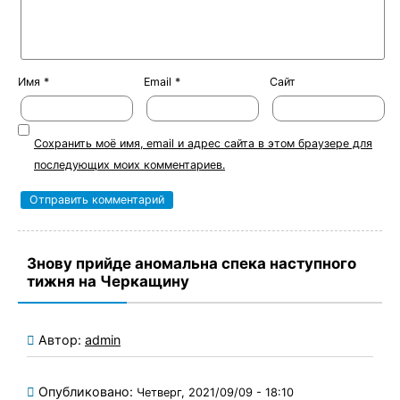
Имя
*
Email
*
Сайт
Сохранить моё имя, email и адрес сайта в этом браузере для
последующих моих комментариев.
Знову прийде аномальна спека наступного
тижня на Черкащину
Автор:
admin
Опубликовано:
Четверг, 2021/09/09 - 18:10