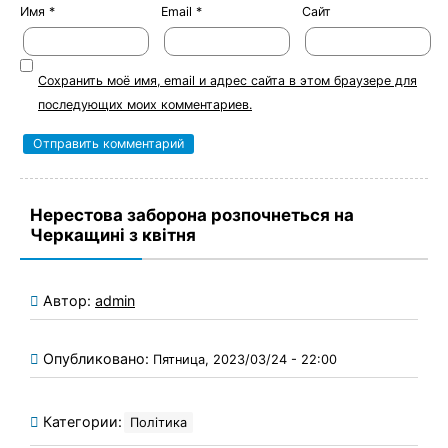
Имя
*
Email
*
Сайт
Сохранить моё имя, email и адрес сайта в этом браузере для
последующих моих комментариев.
Нерестова заборона розпочнеться на
Черкащині з квітня
Автор:
admin
Опубликовано:
Пятница, 2023/03/24 - 22:00
Категории:
Політика