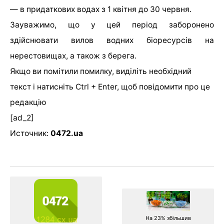
— в придаткових водах з 1 квітня до 30 червня.
Зауважимо, що у цей період заборонено
здійснювати вилов водних біоресурсів на
нерестовищах, а також з берега.
Якщо ви помітили помилку, виділіть необхідний
текст і натисніть Ctrl + Enter, щоб повідомити про це
редакцію
[ad_2]
Источник:
0472.ua
На 23% збільшив