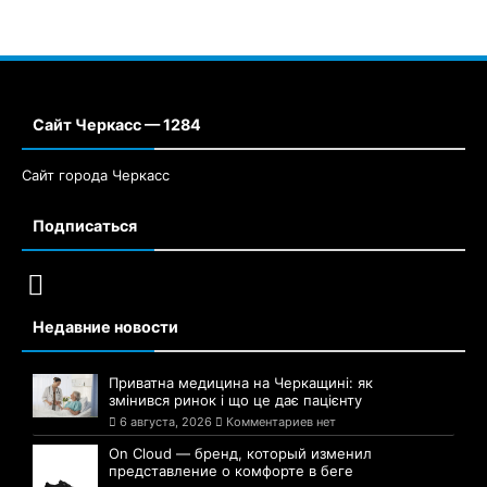
Сайт Черкасс — 1284
Сайт города Черкасс
Подписаться
Недавние новости
Приватна медицина на Черкащині: як
змінився ринок і що це дає пацієнту
6 августа, 2026
Комментариев нет
On Cloud — бренд, который изменил
представление о комфорте в беге