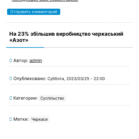
На 23% збільшив виробництво черкаський
«Азот»
Автор:
admin
Опубликовано:
Суббота, 2023/03/25 - 22:00
Категории:
Суспільство
Метки:
Черкаси