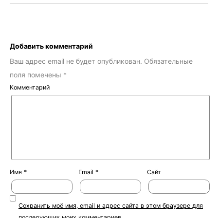
Добавить комментарий
Ваш адрес email не будет опубликован.
Обязательные
поля помечены
*
Комментарий
Имя
*
Email
*
Сайт
Сохранить моё имя, email и адрес сайта в этом браузере для
последующих моих комментариев.