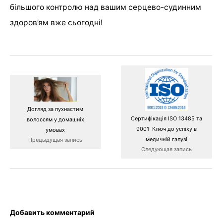
більшого контролю над вашим серцево-судинним
здоров’ям вже сьогодні!
Догляд за пухнастим
Сертифікація ISO 13485 та
волоссям у домашніх
9001: Ключ до успіху в
умовах
медичній галузі
Предыдущая запись
Следующая запись
Добавить комментарий