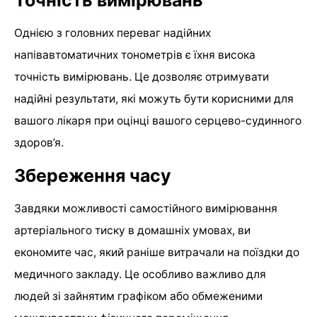
Однією з головних переваг надійних
напівавтоматичних тонометрів є їхня висока
точність вимірювань. Це дозволяє отримувати
надійні результати, які можуть бути корисними для
вашого лікаря при оцінці вашого серцево-судинного
здоров’я.
Збереження часу
Завдяки можливості самостійного вимірювання
артеріального тиску в домашніх умовах, ви
економите час, який раніше витрачали на поїздки до
медичного закладу. Це особливо важливо для
людей зі зайнятим графіком або обмеженими