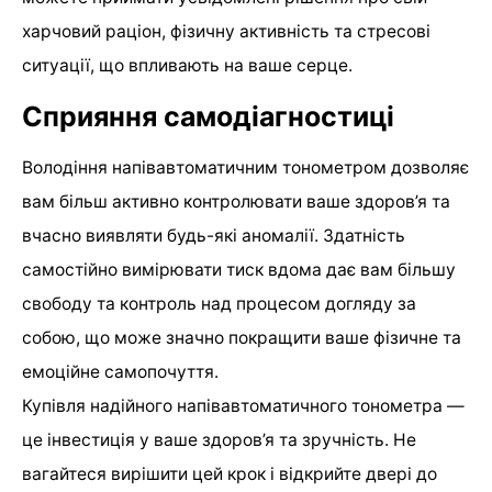
харчовий раціон, фізичну активність та стресові
ситуації, що впливають на ваше серце.
Сприяння самодіагностиці
Володіння напівавтоматичним тонометром дозволяє
вам більш активно контролювати ваше здоров’я та
вчасно виявляти будь-які аномалії. Здатність
самостійно вимірювати тиск вдома дає вам більшу
свободу та контроль над процесом догляду за
собою, що може значно покращити ваше фізичне та
емоційне самопочуття.
Купівля надійного напівавтоматичного тонометра —
це інвестиція у ваше здоров’я та зручність. Не
вагайтеся вирішити цей крок і відкрийте двері до