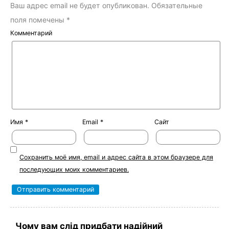
Ваш адрес email не будет опубликован.
Обязательные
поля помечены
*
Комментарий
Имя
*
Email
*
Сайт
Сохранить моё имя, email и адрес сайта в этом браузере для
последующих моих комментариев.
Чому вам слід придбати надійний