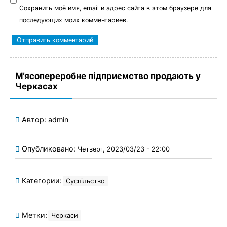
Сохранить моё имя, email и адрес сайта в этом браузере для
последующих моих комментариев.
М’ясопереробне підприємство продають у
Черкасах
Автор:
admin
Опубликовано:
Четверг, 2023/03/23 - 22:00
Категории:
Суспільство
Метки:
Черкаси