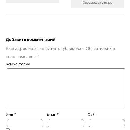
Следующая запись
Добавить комментарий
Ваш адрес email не будет опубликован.
Обязательные
поля помечены
*
Комментарий
Имя
*
Email
*
Сайт