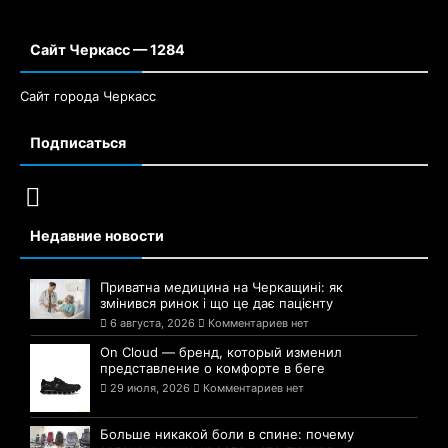
Сайт Черкасс — 1284
Сайт города Черкасс
Подписаться
Недавние новости
Приватна медицина на Черкащині: як
змінився ринок і що це дає пацієнту
6 августа, 2026
Комментариев нет
On Cloud — бренд, который изменил
представление о комфорте в беге
29 июля, 2026
Комментариев нет
Больше никакой боли в спине: почему