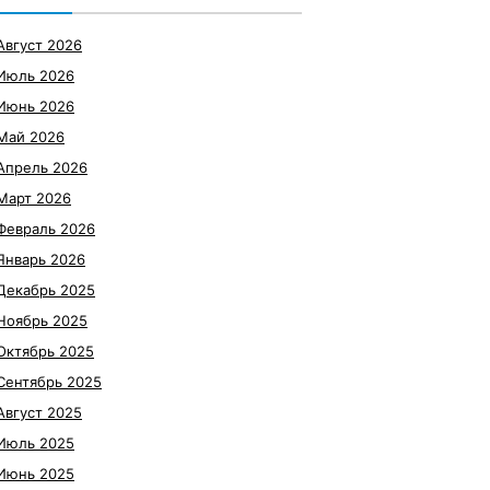
Август 2026
Июль 2026
Июнь 2026
Май 2026
Апрель 2026
Март 2026
Февраль 2026
Январь 2026
Декабрь 2025
Ноябрь 2025
Октябрь 2025
Сентябрь 2025
Август 2025
Июль 2025
Июнь 2025