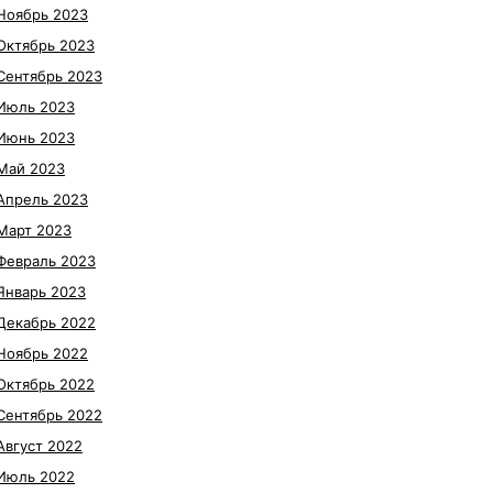
Ноябрь 2023
Октябрь 2023
Сентябрь 2023
Июль 2023
Июнь 2023
Май 2023
Апрель 2023
Март 2023
Февраль 2023
Январь 2023
Декабрь 2022
Ноябрь 2022
Октябрь 2022
Сентябрь 2022
Август 2022
Июль 2022