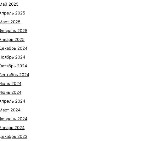
Май 2025
Апрель 2025
Март 2025
Февраль 2025
Январь 2025
Декабрь 2024
Ноябрь 2024
Октябрь 2024
Сентябрь 2024
Июль 2024
Июнь 2024
Апрель 2024
Март 2024
Февраль 2024
Январь 2024
Декабрь 2023