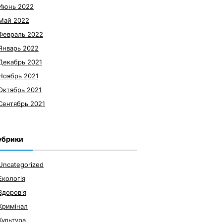
Июнь 2022
Май 2022
Февраль 2022
Январь 2022
Декабрь 2021
Ноябрь 2021
Октябрь 2021
Сентябрь 2021
убрики
Uncategorized
Екологія
Здоров'я
Кримінал
Культура