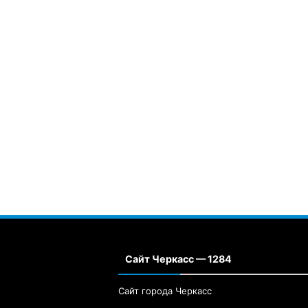
Сайт Черкасс — 1284
Сайт города Черкасс