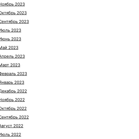
Ноябрь 2023
Октябрь 2023
Сентябрь 2023
Июль 2023
Июнь 2023
Май 2023
Апрель 2023
Март 2023
Февраль 2023
Январь 2023
Декабрь 2022
Ноябрь 2022
Октябрь 2022
Сентябрь 2022
Август 2022
Июль 2022