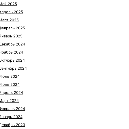
Май 2025
Апрель 2025
Март 2025
Февраль 2025
Январь 2025
Декабрь 2024
Ноябрь 2024
Октябрь 2024
Сентябрь 2024
Июль 2024
Июнь 2024
Апрель 2024
Март 2024
Февраль 2024
Январь 2024
Декабрь 2023