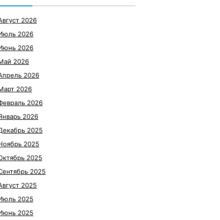
Август 2026
Июль 2026
Июнь 2026
Май 2026
Апрель 2026
Март 2026
Февраль 2026
Январь 2026
Декабрь 2025
Ноябрь 2025
Октябрь 2025
Сентябрь 2025
Август 2025
Июль 2025
Июнь 2025