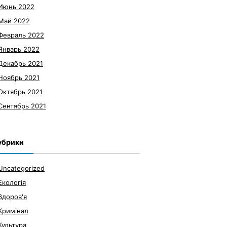
Июнь 2022
Май 2022
Февраль 2022
Январь 2022
Декабрь 2021
Ноябрь 2021
Октябрь 2021
Сентябрь 2021
убрики
Uncategorized
Екологія
Здоров'я
Кримінал
Культура