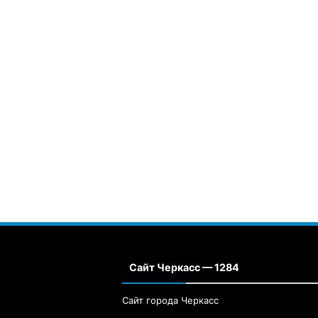
Сайт Черкасс — 1284
Сайт города Черкасс