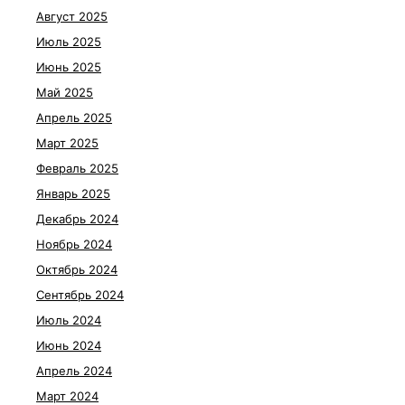
Август 2025
Июль 2025
Июнь 2025
Май 2025
Апрель 2025
Март 2025
Февраль 2025
Январь 2025
Декабрь 2024
Ноябрь 2024
Октябрь 2024
Сентябрь 2024
Июль 2024
Июнь 2024
Апрель 2024
Март 2024