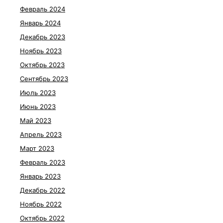
Февраль 2024
Январь 2024
Декабрь 2023
Ноябрь 2023
Октябрь 2023
Сентябрь 2023
Июль 2023
Июнь 2023
Май 2023
Апрель 2023
Март 2023
Февраль 2023
Январь 2023
Декабрь 2022
Ноябрь 2022
Октябрь 2022