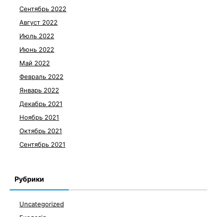
Сентябрь 2022
Август 2022
Июль 2022
Июнь 2022
Май 2022
Февраль 2022
Январь 2022
Декабрь 2021
Ноябрь 2021
Октябрь 2021
Сентябрь 2021
Рубрики
Uncategorized