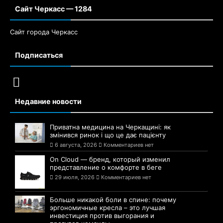
Сайт Черкасс — 1284
Сайт города Черкасс
Подписаться
Недавние новости
Приватна медицина на Черкащині: як
змінився ринок і що це дає пацієнту
6 августа, 2026
Комментариев нет
On Cloud — бренд, который изменил
представление о комфорте в беге
29 июля, 2026
Комментариев нет
Больше никакой боли в спине: почему
эргономичные кресла – это лучшая
инвестиция против выгорания и