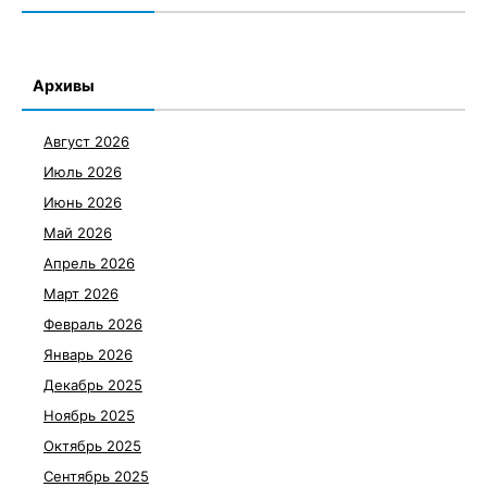
Архивы
Август 2026
Июль 2026
Июнь 2026
Май 2026
Апрель 2026
Март 2026
Февраль 2026
Январь 2026
Декабрь 2025
Ноябрь 2025
Октябрь 2025
Сентябрь 2025