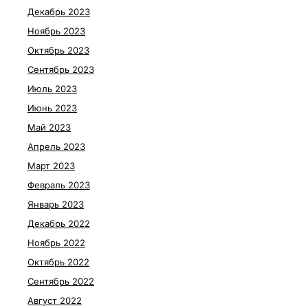
Декабрь 2023
Ноябрь 2023
Октябрь 2023
Сентябрь 2023
Июль 2023
Июнь 2023
Май 2023
Апрель 2023
Март 2023
Февраль 2023
Январь 2023
Декабрь 2022
Ноябрь 2022
Октябрь 2022
Сентябрь 2022
Август 2022