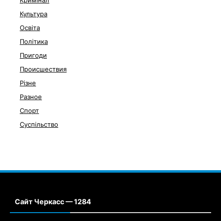
Кримінал
Культура
Освіта
Політика
Пригоди
Происшествия
Різне
Разное
Спорт
Суспільство
Сайт Черкасс — 1284