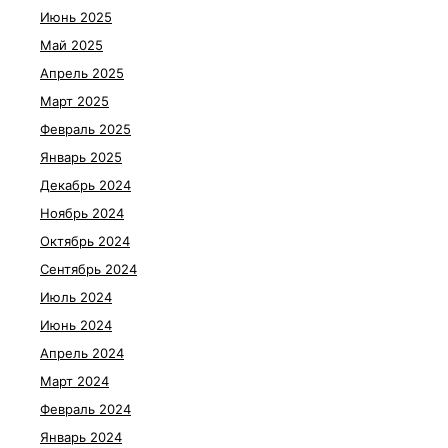
Июнь 2025
Май 2025
Апрель 2025
Март 2025
Февраль 2025
Январь 2025
Декабрь 2024
Ноябрь 2024
Октябрь 2024
Сентябрь 2024
Июль 2024
Июнь 2024
Апрель 2024
Март 2024
Февраль 2024
Январь 2024