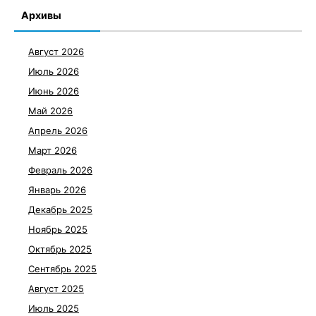
Архивы
Август 2026
Июль 2026
Июнь 2026
Май 2026
Апрель 2026
Март 2026
Февраль 2026
Январь 2026
Декабрь 2025
Ноябрь 2025
Октябрь 2025
Сентябрь 2025
Август 2025
Июль 2025