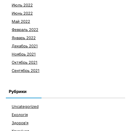
Июль 2022
Июнь 2022
Май 2022
Февраль 2022
Январь 2022
Декабрь 2021
Ноябрь 2021
Октябрь 2021
Сентябрь 2021
Рубрики
Uncategorized
Екологія
Здоров'я