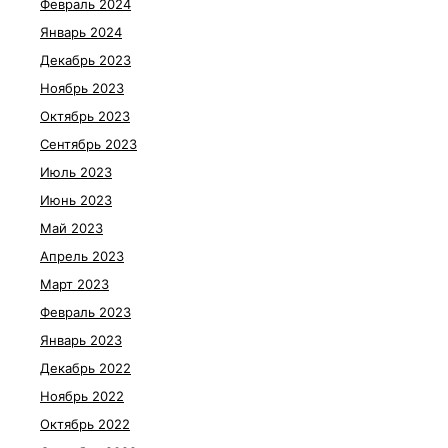
Февраль 2024
Январь 2024
Декабрь 2023
Ноябрь 2023
Октябрь 2023
Сентябрь 2023
Июль 2023
Июнь 2023
Май 2023
Апрель 2023
Март 2023
Февраль 2023
Январь 2023
Декабрь 2022
Ноябрь 2022
Октябрь 2022