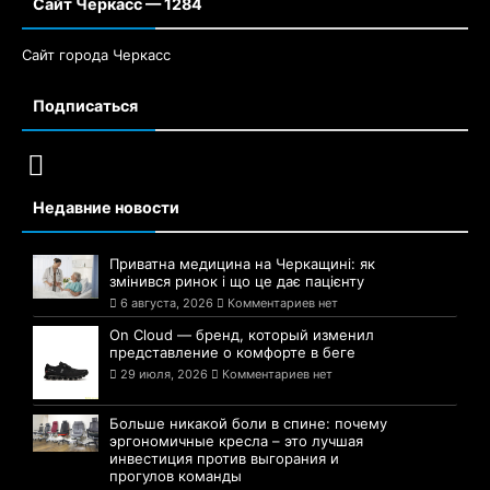
Сайт Черкасс — 1284
Сайт города Черкасс
Подписаться
Недавние новости
Приватна медицина на Черкащині: як
змінився ринок і що це дає пацієнту
6 августа, 2026
Комментариев нет
On Cloud — бренд, который изменил
представление о комфорте в беге
29 июля, 2026
Комментариев нет
Больше никакой боли в спине: почему
эргономичные кресла – это лучшая
инвестиция против выгорания и
прогулов команды