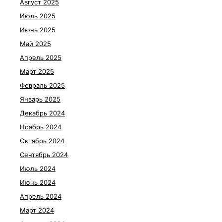
Август 2025
Июль 2025
Июнь 2025
Май 2025
Апрель 2025
Март 2025
Февраль 2025
Январь 2025
Декабрь 2024
Ноябрь 2024
Октябрь 2024
Сентябрь 2024
Июль 2024
Июнь 2024
Апрель 2024
Март 2024