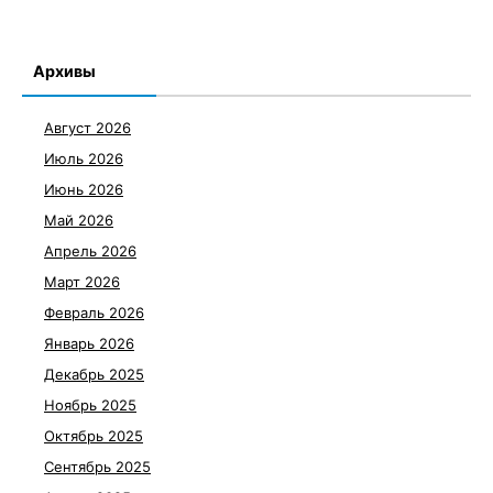
Архивы
Август 2026
Июль 2026
Июнь 2026
Май 2026
Апрель 2026
Март 2026
Февраль 2026
Январь 2026
Декабрь 2025
Ноябрь 2025
Октябрь 2025
Сентябрь 2025