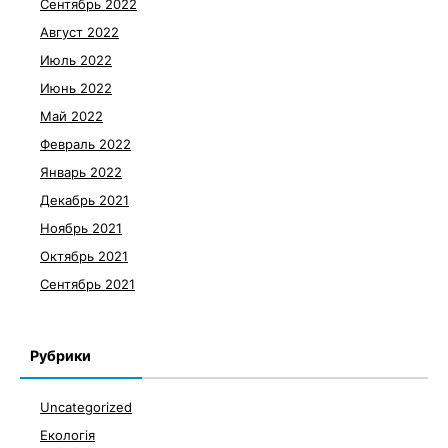
Сентябрь 2022
Август 2022
Июль 2022
Июнь 2022
Май 2022
Февраль 2022
Январь 2022
Декабрь 2021
Ноябрь 2021
Октябрь 2021
Сентябрь 2021
Рубрики
Uncategorized
Екологія