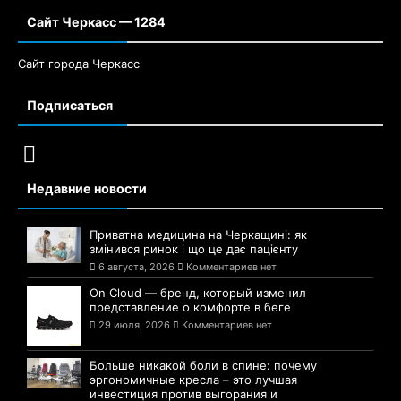
Сайт Черкасс — 1284
Сайт города Черкасс
Подписаться
Недавние новости
Приватна медицина на Черкащині: як
змінився ринок і що це дає пацієнту
6 августа, 2026
Комментариев нет
On Cloud — бренд, который изменил
представление о комфорте в беге
29 июля, 2026
Комментариев нет
Больше никакой боли в спине: почему
эргономичные кресла – это лучшая
инвестиция против выгорания и