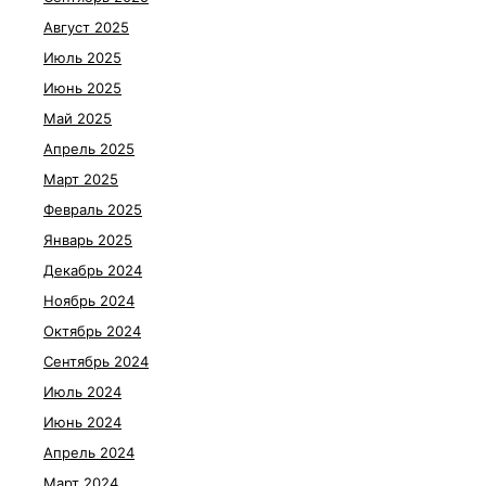
Август 2025
Июль 2025
Июнь 2025
Май 2025
Апрель 2025
Март 2025
Февраль 2025
Январь 2025
Декабрь 2024
Ноябрь 2024
Октябрь 2024
Сентябрь 2024
Июль 2024
Июнь 2024
Апрель 2024
Март 2024