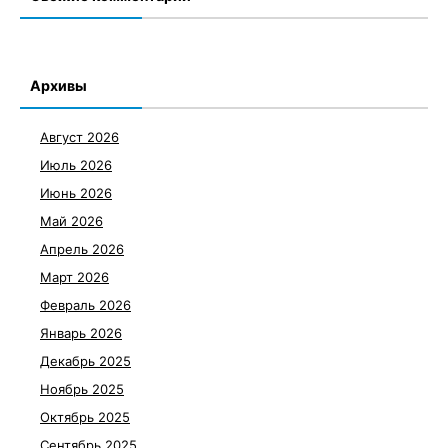
Архивы
Август 2026
Июль 2026
Июнь 2026
Май 2026
Апрель 2026
Март 2026
Февраль 2026
Январь 2026
Декабрь 2025
Ноябрь 2025
Октябрь 2025
Сентябрь 2025