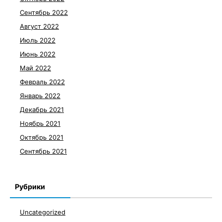
Сентябрь 2022
Август 2022
Июль 2022
Июнь 2022
Май 2022
Февраль 2022
Январь 2022
Декабрь 2021
Ноябрь 2021
Октябрь 2021
Сентябрь 2021
Рубрики
Uncategorized