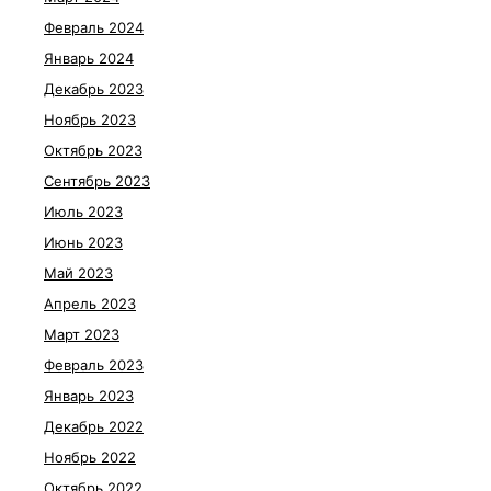
Февраль 2024
Январь 2024
Декабрь 2023
Ноябрь 2023
Октябрь 2023
Сентябрь 2023
Июль 2023
Июнь 2023
Май 2023
Апрель 2023
Март 2023
Февраль 2023
Январь 2023
Декабрь 2022
Ноябрь 2022
Октябрь 2022