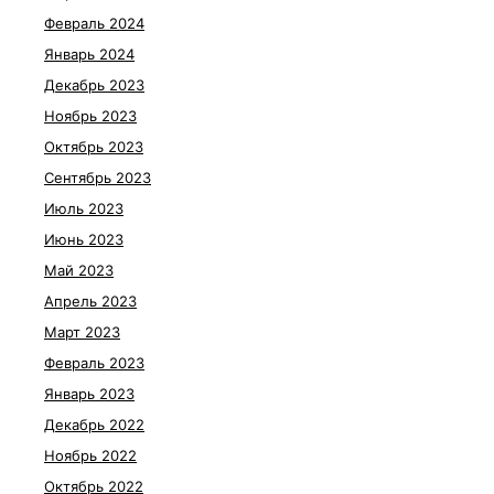
Февраль 2024
Январь 2024
Декабрь 2023
Ноябрь 2023
Октябрь 2023
Сентябрь 2023
Июль 2023
Июнь 2023
Май 2023
Апрель 2023
Март 2023
Февраль 2023
Январь 2023
Декабрь 2022
Ноябрь 2022
Октябрь 2022