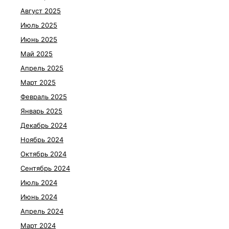
Август 2025
Июль 2025
Июнь 2025
Май 2025
Апрель 2025
Март 2025
Февраль 2025
Январь 2025
Декабрь 2024
Ноябрь 2024
Октябрь 2024
Сентябрь 2024
Июль 2024
Июнь 2024
Апрель 2024
Март 2024