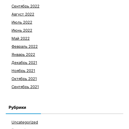
Сентябрь 2022
Август 2022
Июль 2022
Июнь 2022
Май 2022
Февраль 2022
Январь 2022
Декабрь 2021
Ноябрь 2021
Октябрь 2021
Сентябрь 2021
Рубрики
Uncategorized