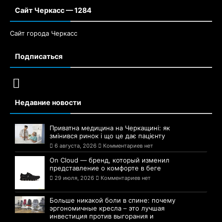
Сайт Черкасс — 1284
Сайт города Черкасс
Подписаться
Недавние новости
Приватна медицина на Черкащині: як
змінився ринок і що це дає пацієнту
6 августа, 2026
Комментариев нет
On Cloud — бренд, который изменил
представление о комфорте в беге
29 июля, 2026
Комментариев нет
Больше никакой боли в спине: почему
эргономичные кресла – это лучшая
инвестиция против выгорания и