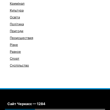
Кримінал
Культура
Освіта
Політика
Пригоди
Происшествия
Різне
Разное
Спорт
Суспільство
Сайт Черкасс — 1284