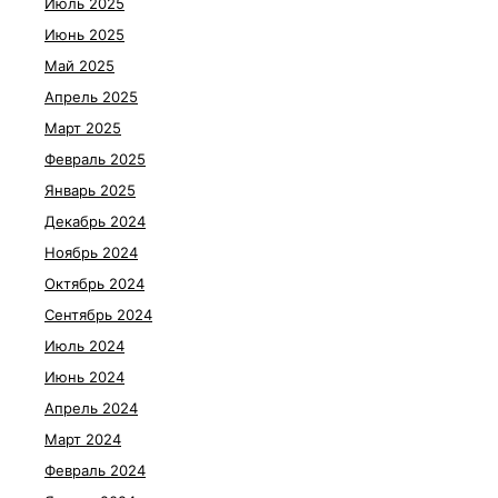
Июль 2025
Июнь 2025
Май 2025
Апрель 2025
Март 2025
Февраль 2025
Январь 2025
Декабрь 2024
Ноябрь 2024
Октябрь 2024
Сентябрь 2024
Июль 2024
Июнь 2024
Апрель 2024
Март 2024
Февраль 2024