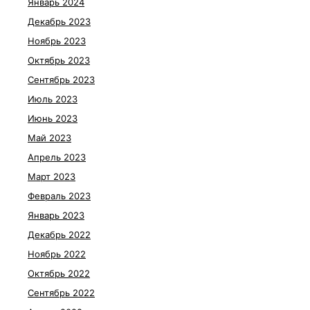
Январь 2024
Декабрь 2023
Ноябрь 2023
Октябрь 2023
Сентябрь 2023
Июль 2023
Июнь 2023
Май 2023
Апрель 2023
Март 2023
Февраль 2023
Январь 2023
Декабрь 2022
Ноябрь 2022
Октябрь 2022
Сентябрь 2022