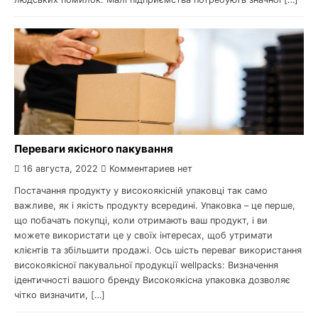
Переваги якісного пакування
16 августа, 2022
Комментариев нет
Постачання продукту у високоякісній упаковці так само
важливе, як і якість продукту всередині. Упаковка – це перше,
що побачать покупці, коли отримають ваш продукт, і ви
можете використати це у своїх інтересах, щоб утримати
клієнтів та збільшити продажі. Ось шість переваг використання
високоякісної пакувальної продукції wellpacks: Визначення
ідентичності вашого бренду Високоякісна упаковка дозволяє
чітко визначити, […]