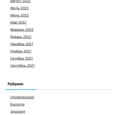
Август 2022
Июль 2022
Июнь 2022
Май 2022
Февраль 2022
Январь 2022
Декабрь 2021
Ноябрь 2021
Октябрь 2021
Сентябрь 2021
Рубрики
Uncategorized
Екологія
Здоров'я