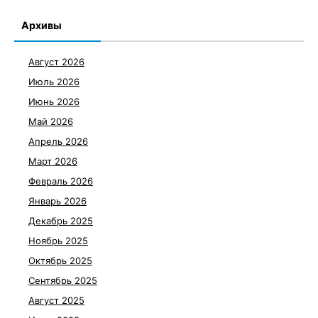
Архивы
Август 2026
Июль 2026
Июнь 2026
Май 2026
Апрель 2026
Март 2026
Февраль 2026
Январь 2026
Декабрь 2025
Ноябрь 2025
Октябрь 2025
Сентябрь 2025
Август 2025