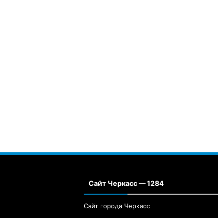
Сайт Черкасс — 1284
Сайт города Черкасс