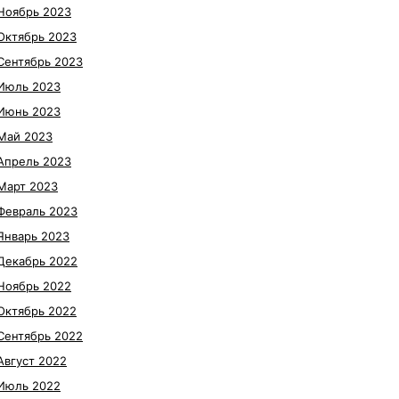
Ноябрь 2023
Октябрь 2023
Сентябрь 2023
Июль 2023
Июнь 2023
Май 2023
Апрель 2023
Март 2023
Февраль 2023
Январь 2023
Декабрь 2022
Ноябрь 2022
Октябрь 2022
Сентябрь 2022
Август 2022
Июль 2022