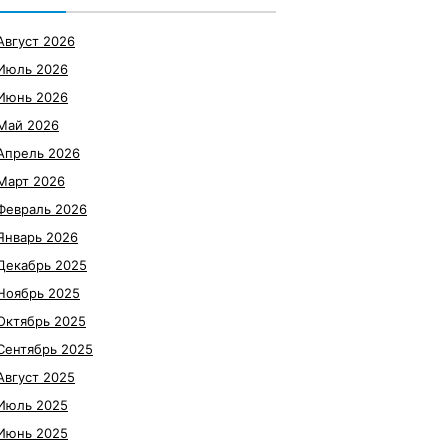
Август 2026
Июль 2026
Июнь 2026
Май 2026
Апрель 2026
Март 2026
Февраль 2026
Январь 2026
Декабрь 2025
Ноябрь 2025
Октябрь 2025
Сентябрь 2025
Август 2025
Июль 2025
Июнь 2025