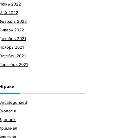
Июнь 2022
Май 2022
Февраль 2022
Январь 2022
Декабрь 2021
Ноябрь 2021
Октябрь 2021
Сентябрь 2021
убрики
Uncategorized
Екологія
Здоров'я
Кримінал
Культура