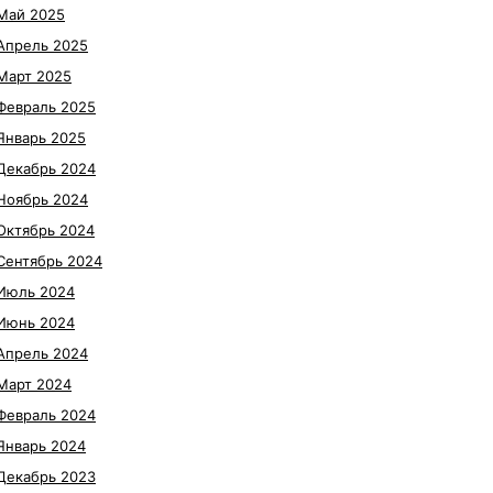
Май 2025
Апрель 2025
Март 2025
Февраль 2025
Январь 2025
Декабрь 2024
Ноябрь 2024
Октябрь 2024
Сентябрь 2024
Июль 2024
Июнь 2024
Апрель 2024
Март 2024
Февраль 2024
Январь 2024
Декабрь 2023