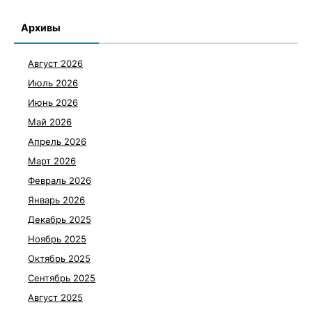
Архивы
Август 2026
Июль 2026
Июнь 2026
Май 2026
Апрель 2026
Март 2026
Февраль 2026
Январь 2026
Декабрь 2025
Ноябрь 2025
Октябрь 2025
Сентябрь 2025
Август 2025