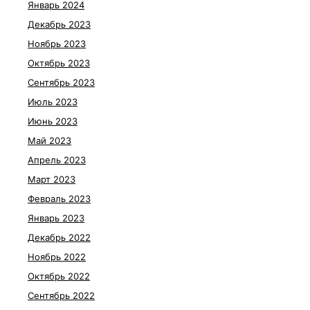
Январь 2024
Декабрь 2023
Ноябрь 2023
Октябрь 2023
Сентябрь 2023
Июль 2023
Июнь 2023
Май 2023
Апрель 2023
Март 2023
Февраль 2023
Январь 2023
Декабрь 2022
Ноябрь 2022
Октябрь 2022
Сентябрь 2022