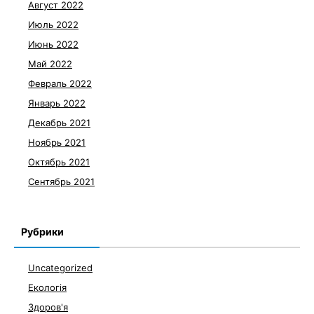
Август 2022
Июль 2022
Июнь 2022
Май 2022
Февраль 2022
Январь 2022
Декабрь 2021
Ноябрь 2021
Октябрь 2021
Сентябрь 2021
Рубрики
Uncategorized
Екологія
Здоров'я