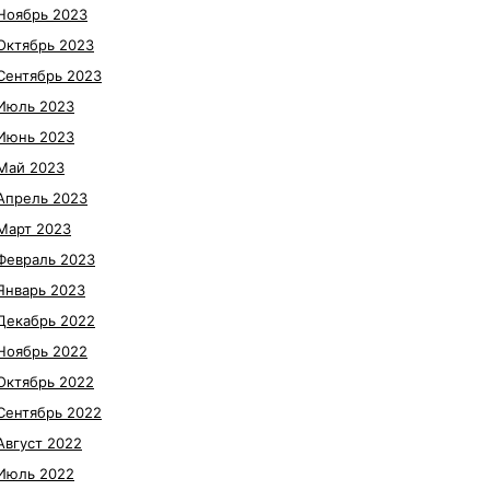
Ноябрь 2023
Октябрь 2023
Сентябрь 2023
Июль 2023
Июнь 2023
Май 2023
Апрель 2023
Март 2023
Февраль 2023
Январь 2023
Декабрь 2022
Ноябрь 2022
Октябрь 2022
Сентябрь 2022
Август 2022
Июль 2022