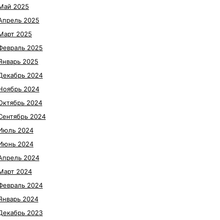
Май 2025
Апрель 2025
Март 2025
Февраль 2025
Январь 2025
Декабрь 2024
Ноябрь 2024
Октябрь 2024
Сентябрь 2024
Июль 2024
Июнь 2024
Апрель 2024
Март 2024
Февраль 2024
Январь 2024
Декабрь 2023