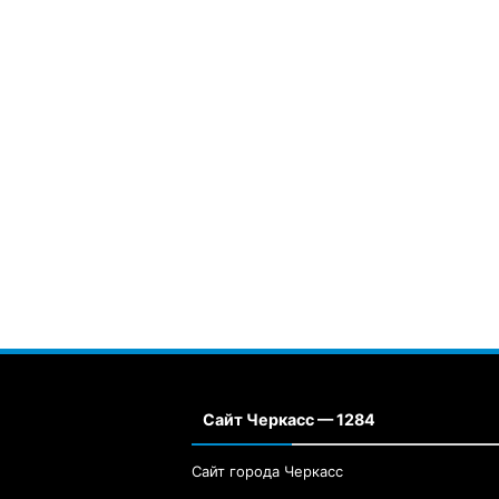
Сайт Черкасс — 1284
Сайт города Черкасс