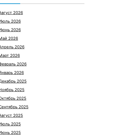
Август 2026
Июль 2026
Июнь 2026
Май 2026
Апрель 2026
Март 2026
Февраль 2026
Январь 2026
Декабрь 2025
Ноябрь 2025
Октябрь 2025
Сентябрь 2025
Август 2025
Июль 2025
Июнь 2025