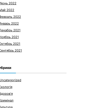
Июнь 2022
Май 2022
Февраль 2022
Январь 2022
Декабрь 2021
Ноябрь 2021
Октябрь 2021
Сентябрь 2021
убрики
Uncategorized
Екологія
Здоров'я
Кримінал
Культура