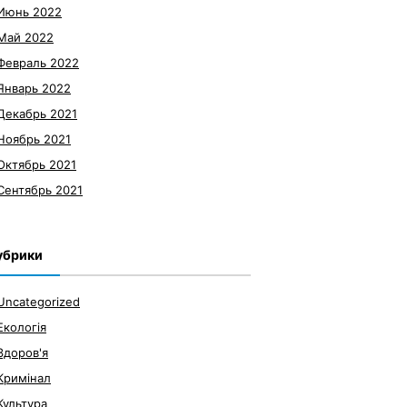
Июнь 2022
Май 2022
Февраль 2022
Январь 2022
Декабрь 2021
Ноябрь 2021
Октябрь 2021
Сентябрь 2021
убрики
Uncategorized
Екологія
Здоров'я
Кримінал
Культура