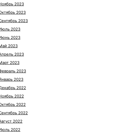
Ноябрь 2023
Октябрь 2023
Сентябрь 2023
Июль 2023
Июнь 2023
Май 2023
Апрель 2023
Март 2023
Февраль 2023
Январь 2023
Декабрь 2022
Ноябрь 2022
Октябрь 2022
Сентябрь 2022
Август 2022
Июль 2022