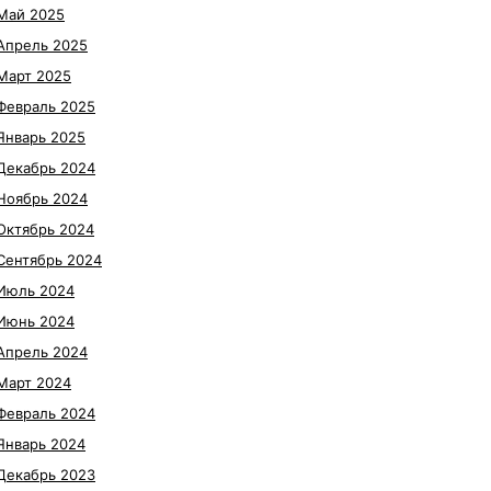
Май 2025
Апрель 2025
Март 2025
Февраль 2025
Январь 2025
Декабрь 2024
Ноябрь 2024
Октябрь 2024
Сентябрь 2024
Июль 2024
Июнь 2024
Апрель 2024
Март 2024
Февраль 2024
Январь 2024
Декабрь 2023