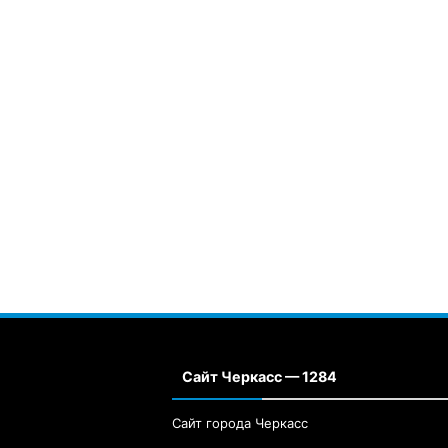
Сайт Черкасс — 1284
Сайт города Черкасс