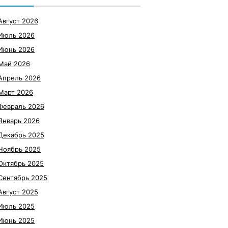
Август 2026
Июль 2026
Июнь 2026
Май 2026
Апрель 2026
Март 2026
Февраль 2026
Январь 2026
Декабрь 2025
Ноябрь 2025
Октябрь 2025
Сентябрь 2025
Август 2025
Июль 2025
Июнь 2025