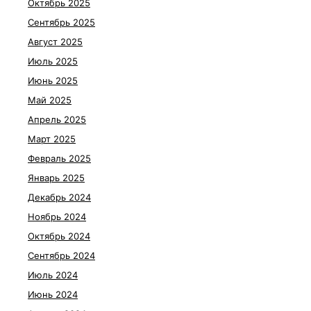
Октябрь 2025
Сентябрь 2025
Август 2025
Июль 2025
Июнь 2025
Май 2025
Апрель 2025
Март 2025
Февраль 2025
Январь 2025
Декабрь 2024
Ноябрь 2024
Октябрь 2024
Сентябрь 2024
Июль 2024
Июнь 2024