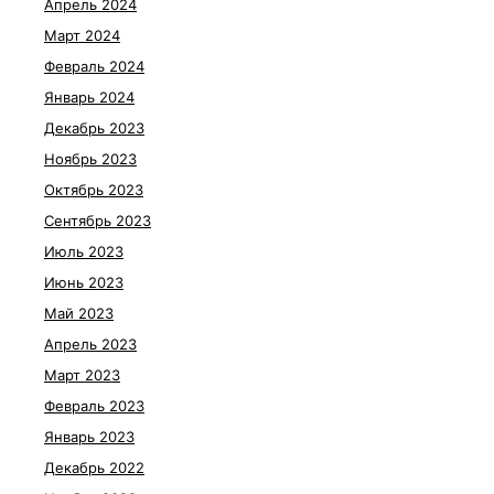
Апрель 2024
Март 2024
Февраль 2024
Январь 2024
Декабрь 2023
Ноябрь 2023
Октябрь 2023
Сентябрь 2023
Июль 2023
Июнь 2023
Май 2023
Апрель 2023
Март 2023
Февраль 2023
Январь 2023
Декабрь 2022