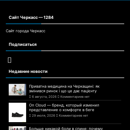
Сайт Черкасс — 1284
Сайт города Черкасс
Подписаться
Недавние новости
Приватна медицина на Черкащині: як
змінився ринок і що це дає пацієнту
6 августа, 2026
Комментариев нет
On Cloud — бренд, который изменил
представление о комфорте в беге
29 июля, 2026
Комментариев нет
Больше никакой боли в спине: почему