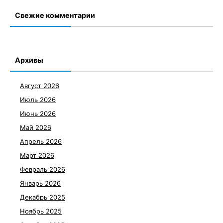
Свежие комментарии
Архивы
Август 2026
Июль 2026
Июнь 2026
Май 2026
Апрель 2026
Март 2026
Февраль 2026
Январь 2026
Декабрь 2025
Ноябрь 2025