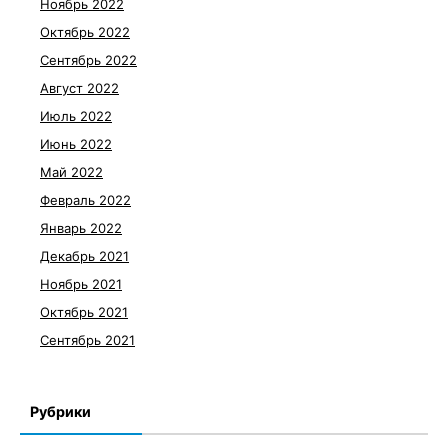
Ноябрь 2022
Октябрь 2022
Сентябрь 2022
Август 2022
Июль 2022
Июнь 2022
Май 2022
Февраль 2022
Январь 2022
Декабрь 2021
Ноябрь 2021
Октябрь 2021
Сентябрь 2021
Рубрики