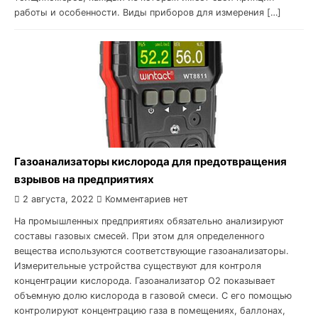
работы и особенности. Виды приборов для измерения […]
Газоанализаторы кислорода для предотвращения
взрывов на предприятиях
2 августа, 2022
Комментариев нет
На промышленных предприятиях обязательно анализируют
составы газовых смесей. При этом для определенного
вещества используются соответствующие газоанализаторы.
Измерительные устройства существуют для контроля
концентрации кислорода. Газоанализатор О2 показывает
объемную долю кислорода в газовой смеси. С его помощью
контролируют концентрацию газа в помещениях, баллонах,