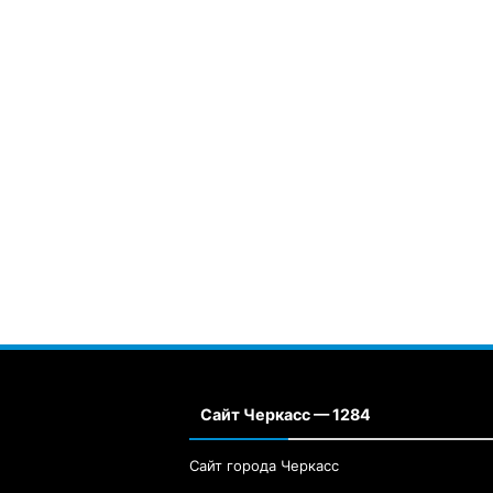
Сайт Черкасс — 1284
Сайт города Черкасс