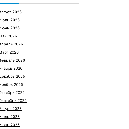
Август 2026
Июль 2026
Июнь 2026
Май 2026
Апрель 2026
Март 2026
Февраль 2026
Январь 2026
Декабрь 2025
Ноябрь 2025
Октябрь 2025
Сентябрь 2025
Август 2025
Июль 2025
Июнь 2025