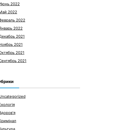
Июнь 2022
Май 2022
Февраль 2022
Январь 2022
Декабрь 2021
Ноябрь 2021
Октябрь 2021
Сентябрь 2021
убрики
Uncategorized
Екологія
Здоров'я
Кримінал
Культура