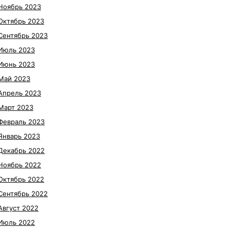
Ноябрь 2023
Октябрь 2023
Сентябрь 2023
Июль 2023
Июнь 2023
Май 2023
Апрель 2023
Март 2023
Февраль 2023
Январь 2023
Декабрь 2022
Ноябрь 2022
Октябрь 2022
Сентябрь 2022
Август 2022
Июль 2022