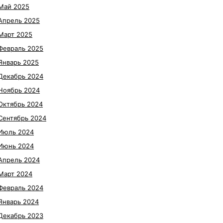
Май 2025
Апрель 2025
Март 2025
Февраль 2025
Январь 2025
Декабрь 2024
Ноябрь 2024
Октябрь 2024
Сентябрь 2024
Июль 2024
Июнь 2024
Апрель 2024
Март 2024
Февраль 2024
Январь 2024
Декабрь 2023