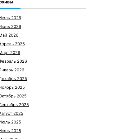
рхивы
Июль 2026
Июнь 2026
Май 2026
Апрель 2026
Март 2026
Февраль 2026
Январь 2026
Декабрь 2025
Ноябрь 2025
Октябрь 2025
Сентябрь 2025
Август 2025
Июль 2025
Июнь 2025