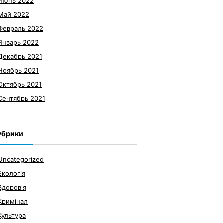
Июнь 2022
Май 2022
Февраль 2022
Январь 2022
Декабрь 2021
Ноябрь 2021
Октябрь 2021
Сентябрь 2021
убрики
Uncategorized
Екологія
Здоров'я
Кримінал
Культура