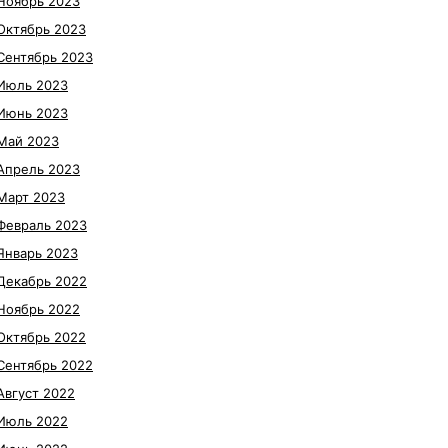
Ноябрь 2023
Октябрь 2023
Сентябрь 2023
Июль 2023
Июнь 2023
Май 2023
Апрель 2023
Март 2023
Февраль 2023
Январь 2023
Декабрь 2022
Ноябрь 2022
Октябрь 2022
Сентябрь 2022
Август 2022
Июль 2022