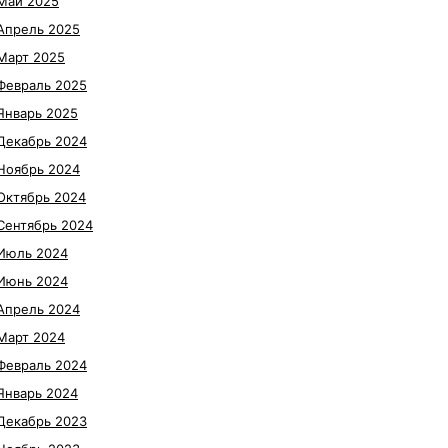
Май 2025
Апрель 2025
Март 2025
Февраль 2025
Январь 2025
Декабрь 2024
Ноябрь 2024
Октябрь 2024
Сентябрь 2024
Июль 2024
Июнь 2024
Апрель 2024
Март 2024
Февраль 2024
Январь 2024
Декабрь 2023