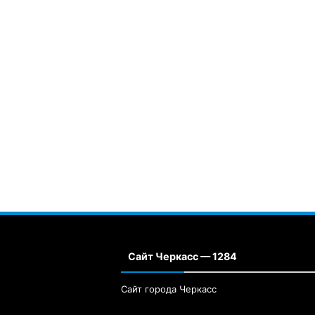
Сайт Черкасс — 1284
Сайт города Черкасс